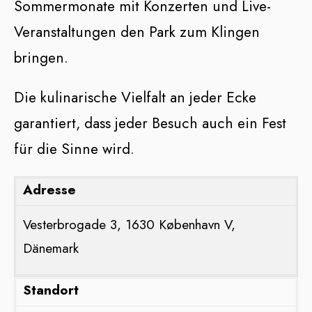
Sommermonate mit Konzerten und Live-
Veranstaltungen den Park zum Klingen
bringen.
Die kulinarische Vielfalt an jeder Ecke
garantiert, dass jeder Besuch auch ein Fest
für die Sinne wird.
Adresse
Vesterbrogade 3, 1630 København V,
Dänemark
Standort