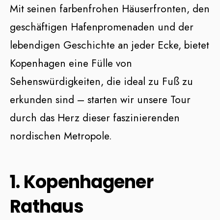
Mit seinen farbenfrohen Häuserfronten, den
geschäftigen Hafenpromenaden und der
lebendigen Geschichte an jeder Ecke, bietet
Kopenhagen eine Fülle von
Sehenswürdigkeiten, die ideal zu Fuß zu
erkunden sind – starten wir unsere Tour
durch das Herz dieser faszinierenden
nordischen Metropole.
1. Kopenhagener
Rathaus