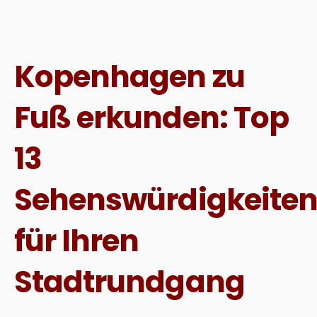
Kopenhagen zu
Fuß erkunden: Top
13
Sehenswürdigkeite
für Ihren
Stadtrundgang