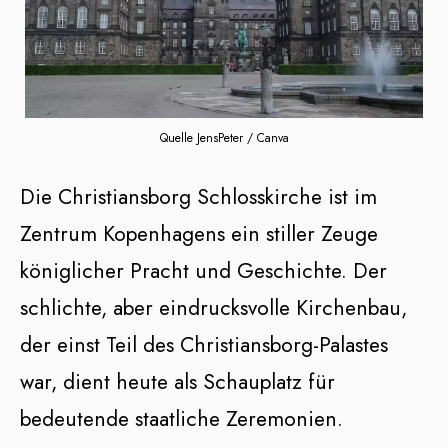
Quelle JensPeter / Canva
Die Christiansborg Schlosskirche ist im
Zentrum Kopenhagens ein stiller Zeuge
königlicher Pracht und Geschichte. Der
schlichte, aber eindrucksvolle Kirchenbau,
der einst Teil des Christiansborg-Palastes
war, dient heute als Schauplatz für
bedeutende staatliche Zeremonien.