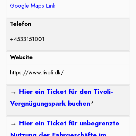
Google Maps Link
Telefon
+4533151001
Website
https://www.tivoli.dk/
→
Hier ein Ticket für den Tivoli-
Vergnügungspark buchen
*
→
Hier ein Ticket für unbegrenzte
Nutzung der Fahrgeschäfte im