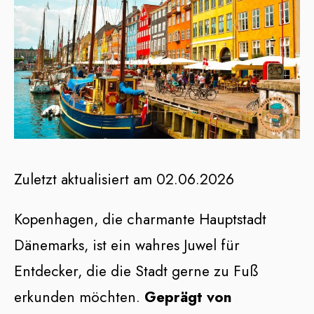
Zuletzt aktualisiert am 02.06.2026
Kopenhagen, die charmante Hauptstadt
Dänemarks, ist ein wahres Juwel für
Entdecker, die die Stadt gerne zu Fuß
erkunden möchten.
Geprägt von