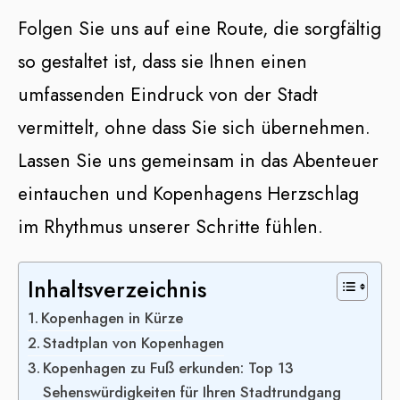
Folgen Sie uns auf eine Route, die sorgfältig
so gestaltet ist, dass sie Ihnen einen
umfassenden Eindruck von der Stadt
vermittelt, ohne dass Sie sich übernehmen.
Lassen Sie uns gemeinsam in das Abenteuer
eintauchen und Kopenhagens Herzschlag
im Rhythmus unserer Schritte fühlen.
Inhaltsverzeichnis
Kopenhagen in Kürze
Stadtplan von Kopenhagen
Kopenhagen zu Fuß erkunden: Top 13
Sehenswürdigkeiten für Ihren Stadtrundgang