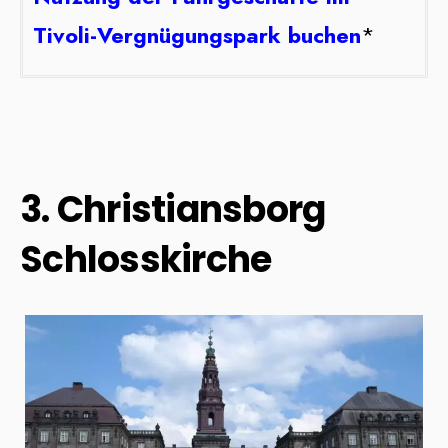
Tivoli-Vergnügungspark buchen
*
3. Christiansborg
Schlosskirche