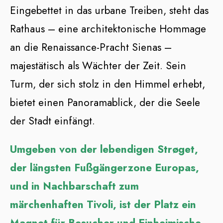
Eingebettet in das urbane Treiben, steht das
Rathaus – eine architektonische Hommage
an die Renaissance-Pracht Sienas –
majestätisch als Wächter der Zeit. Sein
Turm, der sich stolz in den Himmel erhebt,
bietet einen Panoramablick, der die Seele
der Stadt einfängt.
Umgeben von der lebendigen Strøget,
der längsten Fußgängerzone Europas,
und in Nachbarschaft zum
märchenhaften Tivoli, ist der Platz ein