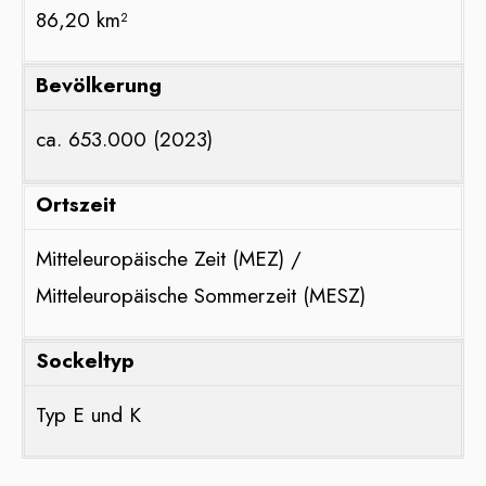
86,20 km²
Bevölkerung
ca. 653.000 (2023)
Ortszeit
Mitteleuropäische Zeit (MEZ) /
Mitteleuropäische Sommerzeit (MESZ)
Sockeltyp
Typ E und K