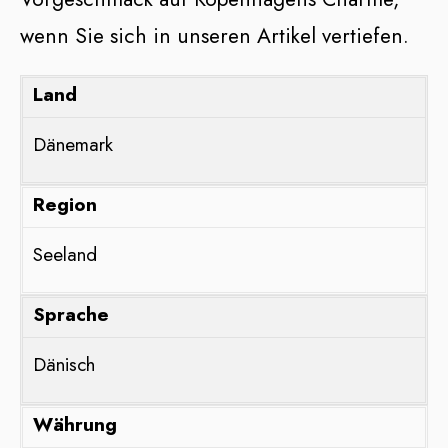
wenn Sie sich in unseren Artikel vertiefen.
Land
Dänemark
Region
Seeland
Sprache
Dänisch
Währung