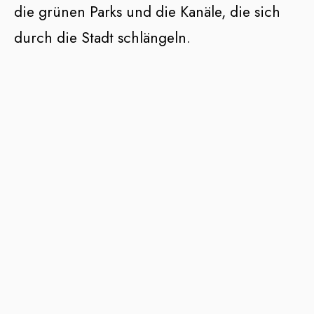
die grünen Parks und die Kanäle, die sich
durch die Stadt schlängeln.