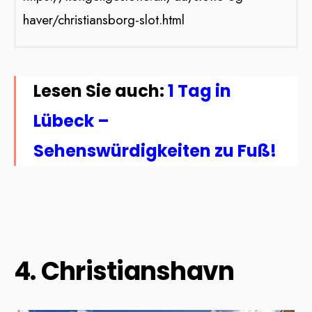
haver/christiansborg-slot.html
Lesen Sie auch:
1 Tag in
Lübeck –
Sehenswürdigkeiten zu Fuß!
4. Christianshavn