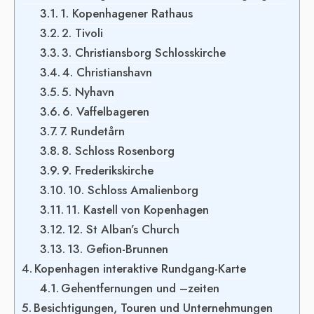
1. Kopenhagener Rathaus
2. Tivoli
3. Christiansborg Schlosskirche
4. Christianshavn
5. Nyhavn
6. Vaffelbageren
7. Rundetårn
8. Schloss Rosenborg
9. Frederikskirche
10. Schloss Amalienborg
11. Kastell von Kopenhagen
12. St Alban’s Church
13. Gefion-Brunnen
Kopenhagen interaktive Rundgang-Karte
Gehentfernungen und –zeiten
Besichtigungen, Touren und Unternehmungen