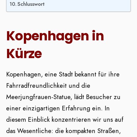
Schlusswort
Kopenhagen in
Kürze
Kopenhagen, eine Stadt bekannt für ihre
Fahrradfreundlichkeit und die
Meerjungfrauen-Statue, lädt Besucher zu
einer einzigartigen Erfahrung ein. In
diesem Einblick konzentrieren wir uns auf
das Wesentliche: die kompakten Straßen,