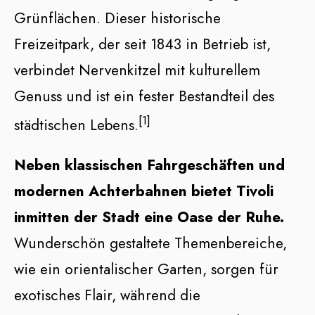
Grünflächen. Dieser historische
Freizeitpark, der seit 1843 in Betrieb ist,
verbindet Nervenkitzel mit kulturellem
Genuss und ist ein fester Bestandteil des
[1]
städtischen Lebens.
Neben klassischen Fahrgeschäften und
modernen Achterbahnen bietet Tivoli
inmitten der Stadt eine Oase der Ruhe.
Wunderschön gestaltete Themenbereiche,
wie ein orientalischer Garten, sorgen für
exotisches Flair, während die