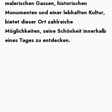
malerischen Gassen, historischen
Monumenten und einer lebhaften Kultur,
bietet dieser Ort zahlreiche
Möglichkeiten, seine Schönheit innerhalb
eines Tages zu entdecken.