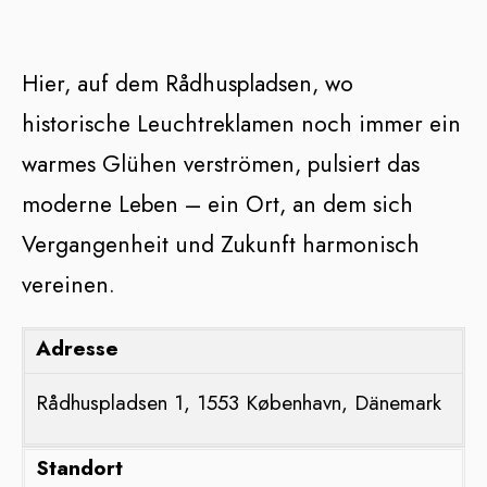
Hier, auf dem Rådhuspladsen, wo
historische Leuchtreklamen noch immer ein
warmes Glühen verströmen, pulsiert das
moderne Leben – ein Ort, an dem sich
Vergangenheit und Zukunft harmonisch
vereinen.
Adresse
Rådhuspladsen 1, 1553 København, Dänemark
Standort