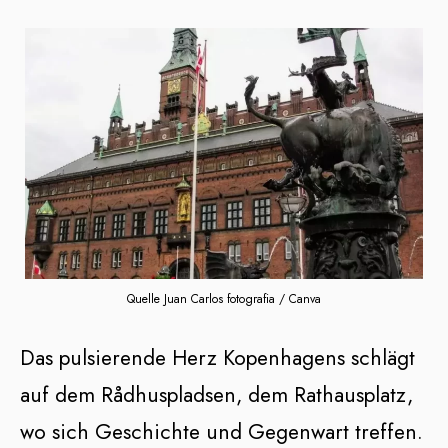
Quelle Juan Carlos fotografia / Canva
Das pulsierende Herz Kopenhagens schlägt
auf dem Rådhuspladsen, dem Rathausplatz,
wo sich Geschichte und Gegenwart treffen.