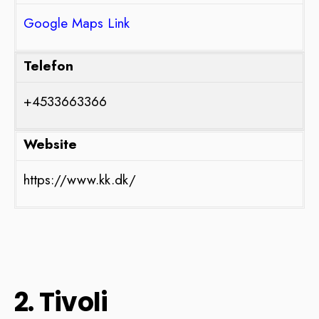
Google Maps Link
Telefon
+4533663366
Website
https://www.kk.dk/
2. Tivoli