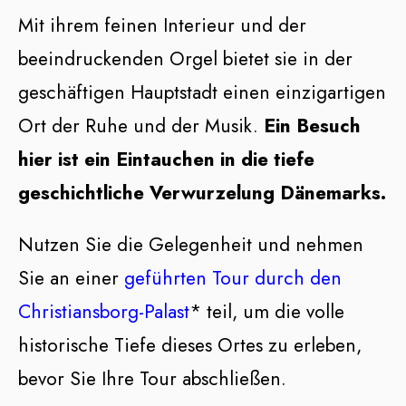
Mit ihrem feinen Interieur und der
beeindruckenden Orgel bietet sie in der
geschäftigen Hauptstadt einen einzigartigen
Ort der Ruhe und der Musik.
Ein Besuch
hier ist ein Eintauchen in die tiefe
geschichtliche Verwurzelung Dänemarks.
Nutzen Sie die Gelegenheit und nehmen
Sie an einer
geführten Tour durch den
Christiansborg-Palast
* teil, um die volle
historische Tiefe dieses Ortes zu erleben,
bevor Sie Ihre Tour abschließen.