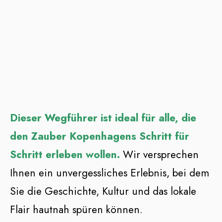
Dieser Wegführer ist ideal für alle, die
den Zauber Kopenhagens Schritt für
Schritt erleben wollen.
Wir versprechen
Ihnen ein unvergessliches Erlebnis, bei dem
Sie die Geschichte, Kultur und das lokale
Flair hautnah spüren können.