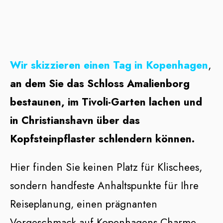
Wir skizzieren einen Tag in Kopenhagen
,
an dem Sie das Schloss Amalienborg
bestaunen, im Tivoli-Garten lachen und
in Christianshavn über das
Kopfsteinpflaster schlendern können.
Hier finden Sie keinen Platz für Klischees,
sondern handfeste Anhaltspunkte für Ihre
Reiseplanung, einen prägnanten
Vorgeschmack auf Kopenhagens Charme,