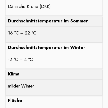
Dänische Krone (DKK)
Durchschnittstemperatur im Sommer
16 °C – 22 °C
Durchschnittstemperatur im Winter
-2 °C – 4 °C
Klima
milder Winter
Fläche