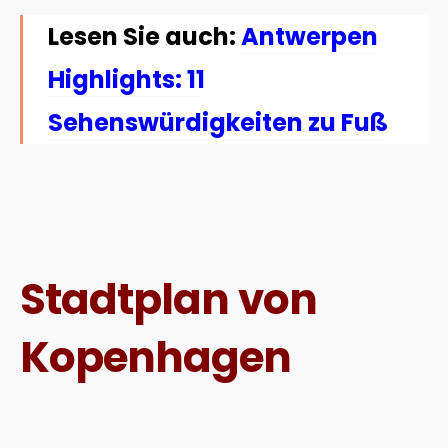
Lesen Sie auch:
Antwerpen
Highlights: 11
Sehenswürdigkeiten zu Fuß
Stadtplan von
Kopenhagen