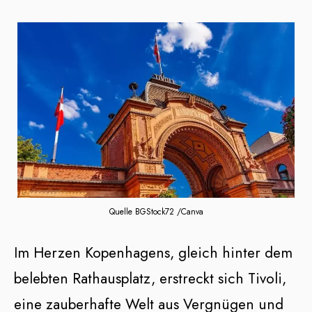
Quelle BGStock72 /Canva
Im Herzen Kopenhagens, gleich hinter dem
belebten Rathausplatz, erstreckt sich Tivoli,
eine zauberhafte Welt aus Vergnügen und