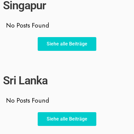
Singapur
No Posts Found
Siehe alle Beiträge
Sri Lanka
No Posts Found
Siehe alle Beiträge