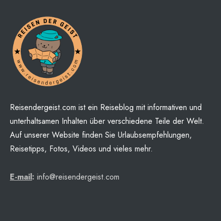
Reisendergeist.com ist ein Reiseblog mit informativen und
unterhaltsamen Inhalten über verschiedene Teile der Welt.
Auf unserer Website finden Sie Urlaubsempfehlungen,
Reisetipps, Fotos, Videos und vieles mehr.
E-mail
:
info@reisendergeist.com