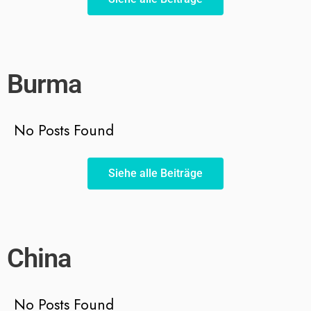
Burma
No Posts Found
Siehe alle Beiträge
China
No Posts Found