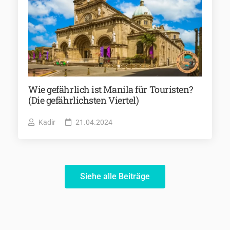
Wie gefährlich ist Manila für Touristen?
(Die gefährlichsten Viertel)
Kadir
21.04.2024
Siehe alle Beiträge