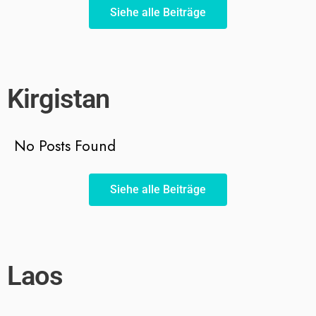
Siehe alle Beiträge
Kirgistan
No Posts Found
Siehe alle Beiträge
Laos