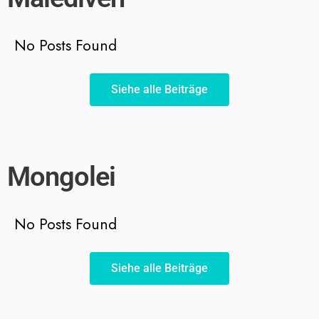
No Posts Found
Siehe alle Beiträge
Mongolei
No Posts Found
Siehe alle Beiträge