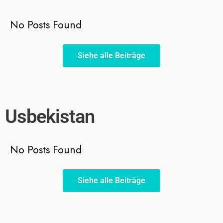
No Posts Found
Siehe alle Beiträge
Usbekistan
No Posts Found
Siehe alle Beiträge