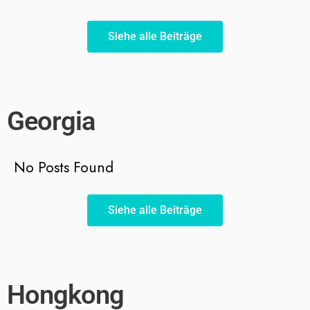
Siehe alle Beiträge
Georgia
No Posts Found
Siehe alle Beiträge
Hongkong