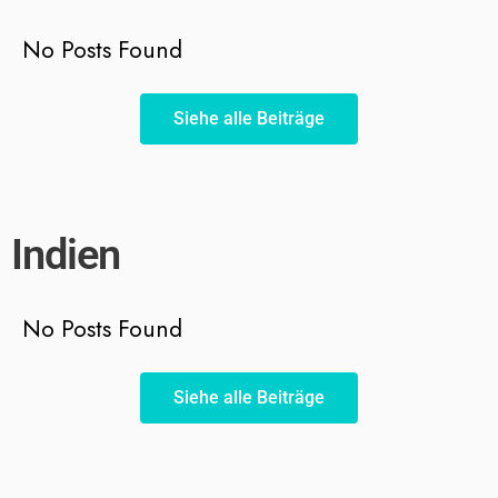
No Posts Found
Siehe alle Beiträge
Indien
No Posts Found
Siehe alle Beiträge