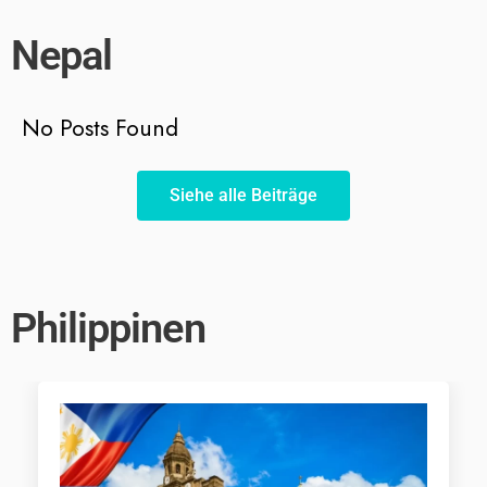
Nepal
No Posts Found
Siehe alle Beiträge
Philippinen