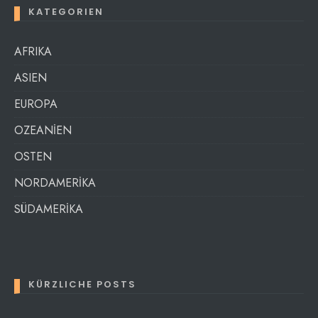
KATEGORIEN
AFRIKA
ASIEN
EUROPA
OZEANİEN
OSTEN
NORDAMERİKA
SÜDAMERİKA
KÜRZLICHE POSTS