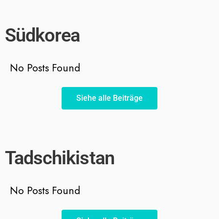
Südkorea
No Posts Found
Siehe alle Beiträge
Tadschikistan
No Posts Found