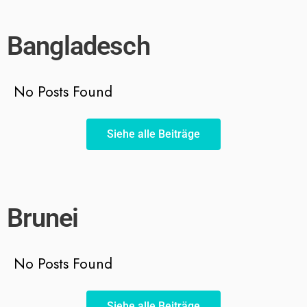
Bangladesch
No Posts Found
Siehe alle Beiträge
Brunei
No Posts Found
Siehe alle Beiträge