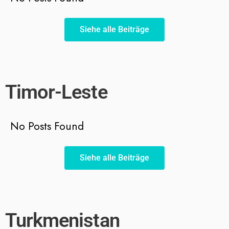
Siehe alle Beiträge
Timor-Leste
No Posts Found
Siehe alle Beiträge
Turkmenistan