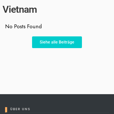
Vietnam
No Posts Found
Siehe alle Beiträge
ÜBER UNS