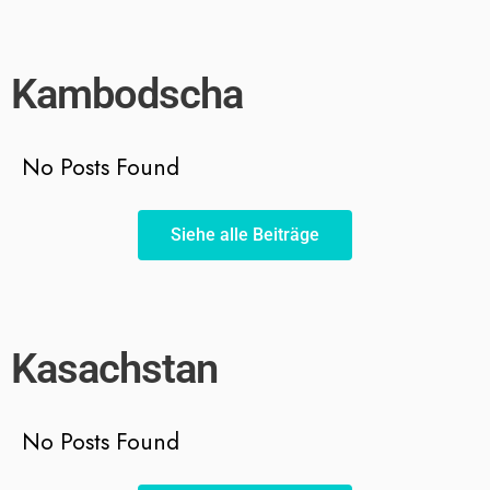
Kambodscha
No Posts Found
Siehe alle Beiträge
Kasachstan
No Posts Found