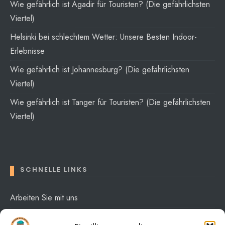
Wie gefährlich ist Agadir für Touristen? (Die gefährlichsten
Viertel)
Helsinki bei schlechtem Wetter: Unsere Besten Indoor-
Erlebnisse
Wie gefährlich ist Johannesburg? (Die gefährlichsten
Viertel)
Wie gefährlich ist Tanger für Touristen? (Die gefährlichsten
Viertel)
SCHNELLE LINKS
Arbeiten Sie mit uns
Über mich