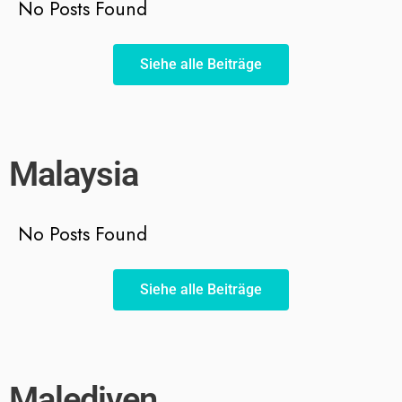
No Posts Found
Siehe alle Beiträge
Malaysia
No Posts Found
Siehe alle Beiträge
Malediven