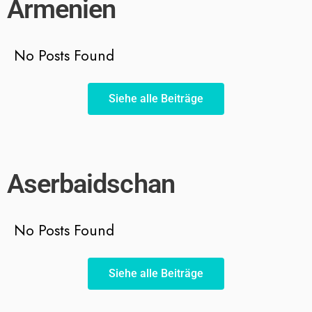
Armenien
No Posts Found
Siehe alle Beiträge
Aserbaidschan
No Posts Found
Siehe alle Beiträge