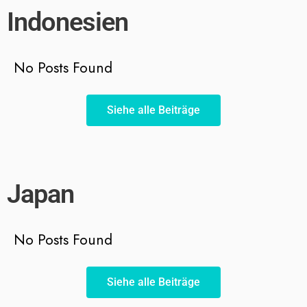
Indonesien
No Posts Found
Siehe alle Beiträge
Japan
No Posts Found
Siehe alle Beiträge