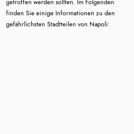
getroffen werden sollten. Im Folgenden
finden Sie einige Informationen zu den
gefährlichsten Stadtteilen von Napoli: