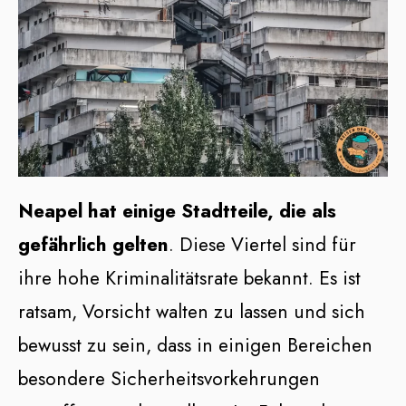
Neapel hat einige Stadtteile, die als
gefährlich gelten
. Diese Viertel sind für
ihre hohe Kriminalitätsrate bekannt. Es ist
ratsam, Vorsicht walten zu lassen und sich
bewusst zu sein, dass in einigen Bereichen
besondere Sicherheitsvorkehrungen