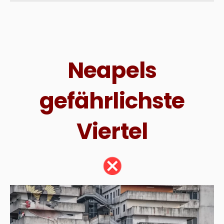
Neapels
gefährlichste
Viertel