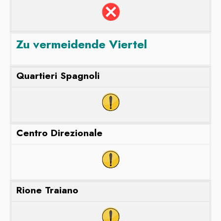
Zu vermeidende V
iertel
Quartieri Spagnoli
Centro Direzionale
Rione Traiano