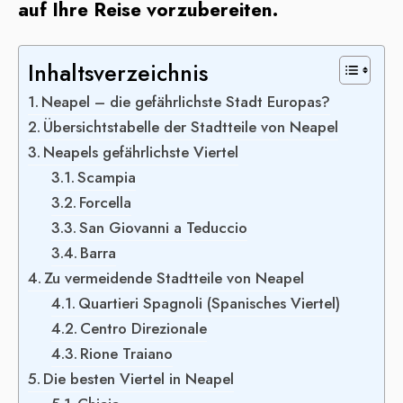
auf Ihre Reise vorzubereiten.
Inhaltsverzeichnis
Neapel – die gefährlichste Stadt Europas?
Übersichtstabelle der Stadtteile von Neapel
Neapels gefährlichste Viertel
Scampia
Forcella
San Giovanni a Teduccio
Barra
Zu vermeidende Stadtteile von Neapel
Quartieri Spagnoli (Spanisches Viertel)
Centro Direzionale
Rione Traiano
Die besten Viertel in Neapel