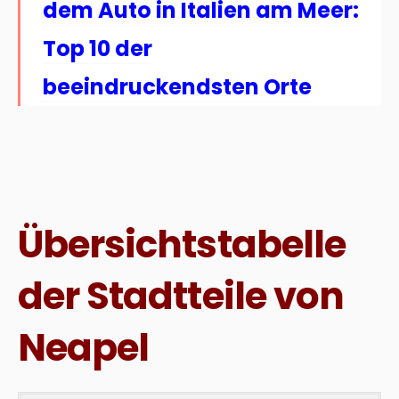
dem Auto in Italien am Meer:
Top 10 der
beeindruckendsten Orte
Übersichtstabelle
der Stadtteile von
Neapel