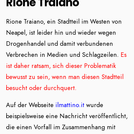
Rione Traiano
Rione Traiano, ein Stadtteil im Westen von
Neapel, ist leider hin und wieder wegen
Drogenhandel und damit verbundenen
Verbrechen in Medien und Schlagzeilen.
Es
ist daher ratsam, sich dieser Problematik
bewusst zu sein, wenn man diesen Stadtteil
besucht oder durchquert.
Auf der Webseite
ilmattino.it
wurde
beispielsweise eine Nachricht veröffentlicht,
die einen Vorfall im Zusammenhang mit