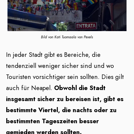
Bild von Kati Tuomaala von Pexels
In jeder Stadt gibt es Bereiche, die
tendenziell weniger sicher sind und wo
Touristen vorsichtiger sein sollten. Dies gilt
auch für Neapel.
Obwohl die Stadt
insgesamt sicher zu bereisen ist, gibt es
bestimmte Viertel, die nachts oder zu
bestimmten Tageszeiten besser
gemieden werden sollten.