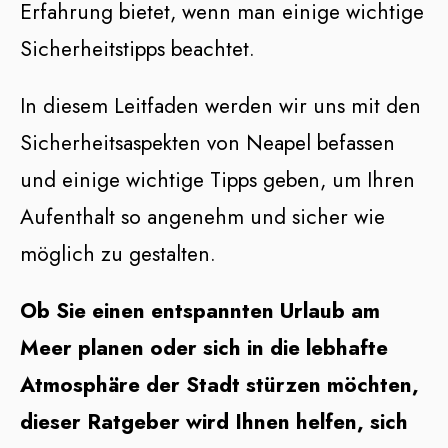
Erfahrung bietet, wenn man einige wichtige
Sicherheitstipps beachtet.
In diesem Leitfaden werden wir uns mit den
Sicherheitsaspekten von Neapel befassen
und einige wichtige Tipps geben, um Ihren
Aufenthalt so angenehm und sicher wie
möglich zu gestalten.
Ob Sie einen entspannten Urlaub am
Meer planen oder sich in die lebhafte
Atmosphäre der Stadt stürzen möchten,
dieser Ratgeber wird Ihnen helfen, sich