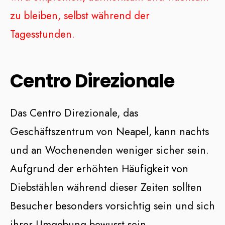
zu bleiben, selbst während der
Tagesstunden.
Centro Direzionale
Das Centro Direzionale, das
Geschäftszentrum von Neapel, kann nachts
und an Wochenenden weniger sicher sein.
Aufgrund der erhöhten Häufigkeit von
Diebstählen während dieser Zeiten sollten
Besucher besonders vorsichtig sein und sich
ihrer Umgebung bewusst sein.