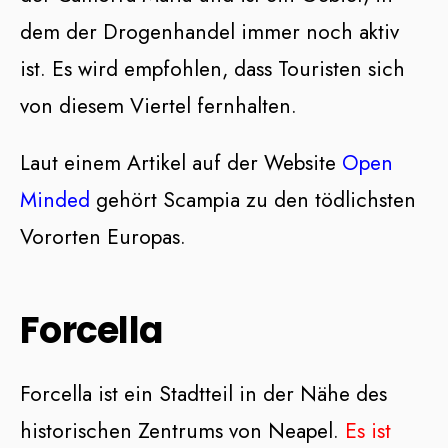
dem der Drogenhandel immer noch aktiv
ist. Es wird empfohlen, dass Touristen sich
von diesem Viertel fernhalten.
Laut einem Artikel auf der Website
Open
Minded
gehört Scampia zu den tödlichsten
Vororten Europas.
Forcella
Forcella ist ein Stadtteil in der Nähe des
historischen Zentrums von Neapel.
Es ist