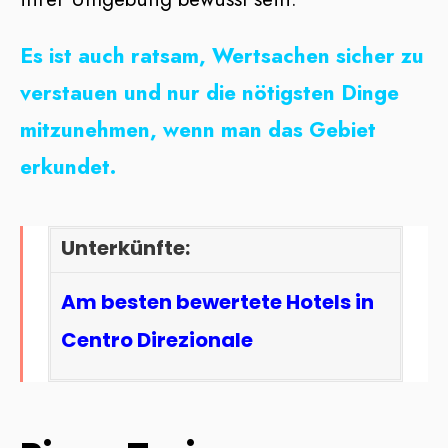
Es ist auch ratsam, Wertsachen sicher zu
verstauen und nur die nötigsten Dinge
mitzunehmen, wenn man das Gebiet
erkundet.
Unterkünfte:
Am besten bewertete Hotels in
Centro Direzionale