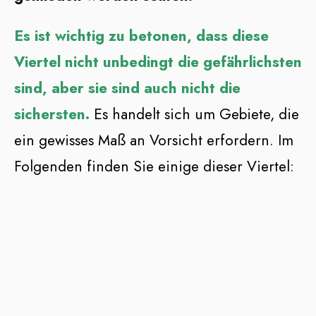
Es ist wichtig zu betonen, dass diese
Viertel nicht unbedingt die gefährlichsten
sind, aber sie sind auch nicht die
sichersten.
Es handelt sich um Gebiete, die
ein gewisses Maß an Vorsicht erfordern. Im
Folgenden finden Sie einige dieser Viertel: