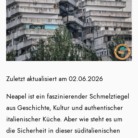
Zuletzt aktualisiert am 02.06.2026
Neapel ist ein faszinierender Schmelztiegel
aus Geschichte, Kultur und authentischer
italienischer Küche. Aber wie steht es um
die Sicherheit in dieser süditalienischen