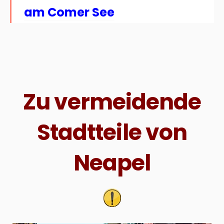
am Comer See
Zu vermeidende
Stadtteile von
Neapel