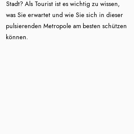
Stadt? Als Tourist ist es wichtig zu wissen,
was Sie erwartet und wie Sie sich in dieser
pulsierenden Metropole am besten schützen
können.