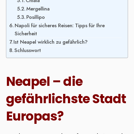
Chiaia
Mergellina
Posillipo
Napoli für sicheres Reisen: Tipps für Ihre
Sicherheit
Ist Neapel wirklich zu gefährlich?
Schlusswort
Neapel – die
gefährlichste Stadt
Europas?