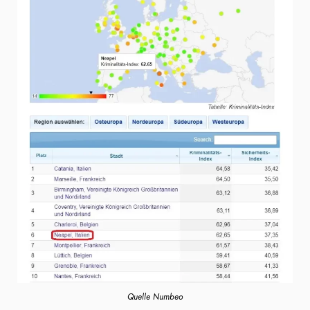
Quelle Numbeo