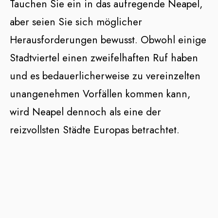
Tauchen Sie ein in das aufregende Neapel,
aber seien Sie sich möglicher
Herausforderungen bewusst. Obwohl einige
Stadtviertel einen zweifelhaften Ruf haben
und es bedauerlicherweise zu vereinzelten
unangenehmen Vorfällen kommen kann,
wird Neapel dennoch als eine der
reizvollsten Städte Europas betrachtet.