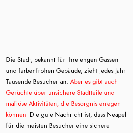
Die Stadt, bekannt für ihre engen Gassen
und farbenfrohen Gebäude, zieht jedes Jahr
Tausende Besucher an.
Aber es gibt auch
Gerüchte über unsichere Stadtteile und
mafiöse Aktivitäten, die Besorgnis erregen
können.
Die gute Nachricht ist, dass Neapel
für die meisten Besucher eine sichere