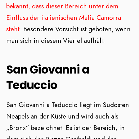
bekannt, dass dieser Bereich unter dem
Einfluss der italienischen Mafia Camorra
steht.
Besondere Vorsicht ist geboten, wenn
man sich in diesem Viertel aufhält.
San Giovanni a
Teduccio
San Giovanni a Teduccio liegt im Südosten
Neapels an der Küste und wird auch als
„Bronx“ bezeichnet. Es ist der Bereich, in