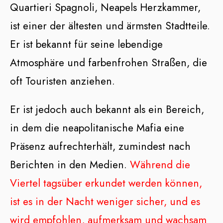
Quartieri Spagnoli, Neapels Herzkammer,
ist einer der ältesten und ärmsten Stadtteile.
Er ist bekannt für seine lebendige
Atmosphäre und farbenfrohen Straßen, die
oft Touristen anziehen.
Er ist jedoch auch bekannt als ein Bereich,
in dem die neapolitanische Mafia eine
Präsenz aufrechterhält, zumindest nach
Berichten in den Medien.
Während die
Viertel tagsüber erkundet werden können,
ist es in der Nacht weniger sicher, und es
wird empfohlen, aufmerksam und wachsam