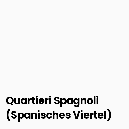
Quartieri Spagnoli
(Spanisches Viertel)