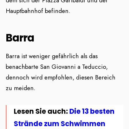
dem sich der Piazza Garibaldi und der
Hauptbahnhof befinden.
Barra
Barra ist weniger gefährlich als das
benachbarte San Giovanni a Teduccio,
dennoch wird empfohlen, diesen Bereich
zu meiden.
Lesen Sie auch:
Die 13 besten
Strände zum Schwimmen