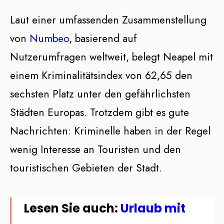
Laut einer umfassenden Zusammenstellung
von
Numbeo
, basierend auf
Nutzerumfragen weltweit, belegt Neapel mit
einem Kriminalitätsindex von 62,65 den
sechsten Platz unter den gefährlichsten
Städten Europas. Trotzdem gibt es gute
Nachrichten: Kriminelle haben in der Regel
wenig Interesse an Touristen und den
touristischen Gebieten der Stadt.
Lesen Sie auch:
Urlaub mit