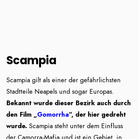
Scampia
Scampia gilt als einer der gefährlichsten
Stadtteile Neapels und sogar Europas.
Bekannt wurde dieser Bezirk auch durch
den Film „
Gomorrha
“, der hier gedreht
wurde.
Scampia steht unter dem Einfluss
der Camorra-Mafia und ist ein Gebiet, in