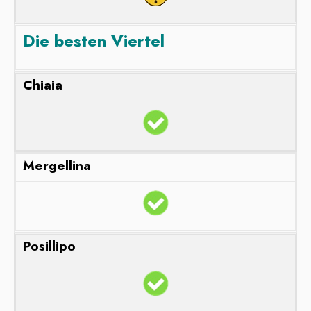
Die besten Viertel
Chiaia
Mergellina
Posillipo