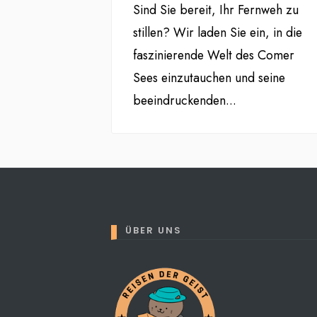
Sind Sie bereit, Ihr Fernweh zu
stillen? Wir laden Sie ein, in die
faszinierende Welt des Comer
Sees einzutauchen und seine
beeindruckenden
...
ÜBER UNS