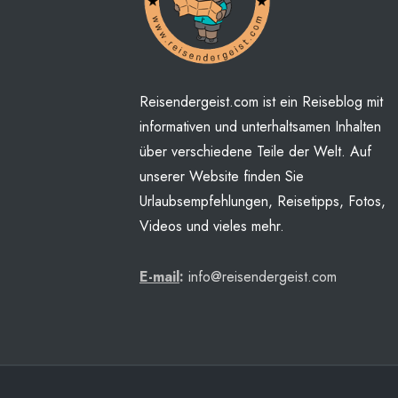
Reisendergeist.com ist ein Reiseblog mit
informativen und unterhaltsamen Inhalten
über verschiedene Teile der Welt. Auf
unserer Website finden Sie
Urlaubsempfehlungen, Reisetipps, Fotos,
Videos und vieles mehr.
E-mail
:
info@reisendergeist.com