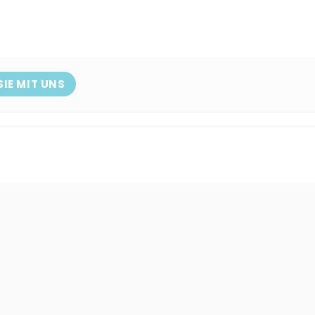
SIE MIT UNS