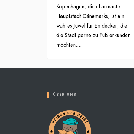
Kopenhagen, die charmante
Hauptstadt Dänemarks, ist ein
wahres Juwel für Entdecker, die
die Stadt gerne zu Fuß erkunden
möchten.
...
ÜBER UNS