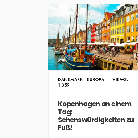
DÄNEMARK
•
EUROPA
•
VIEWS:
1.359
Kopenhagen an einem
Tag:
Sehenswürdigkeiten zu
Fuß!