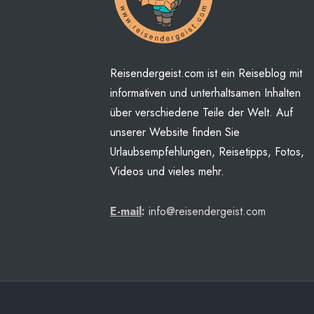
Reisendergeist.com ist ein Reiseblog mit
informativen und unterhaltsamen Inhalten
über verschiedene Teile der Welt. Auf
unserer Website finden Sie
Urlaubsempfehlungen, Reisetipps, Fotos,
Videos und vieles mehr.
E-mail
:
info@reisendergeist.com