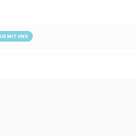
SIE MIT UNS