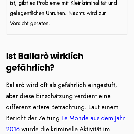
ist, gibt es Probleme mit Kleinkriminalität und
gelegentlichen Unruhen. Nachts wird zur
Vorsicht geraten​​.
Ist Ballarò wirklich
gefährlich?
Ballarò wird oft als gefährlich eingestuft,
aber diese Einschätzung verdient eine
differenziertere Betrachtung. Laut einem
Bericht der Zeitung
Le Monde aus dem Jahr
2016
wurde die kriminelle Aktivität im