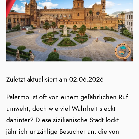
Zuletzt aktualisiert am 02.06.2026
Palermo ist oft von einem gefährlichen Ruf
umweht, doch wie viel Wahrheit steckt
dahinter? Diese sizilianische Stadt lockt
jährlich unzählige Besucher an, die von