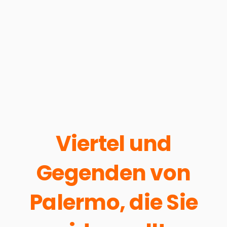
Viertel und
Gegenden von
Palermo, die Sie