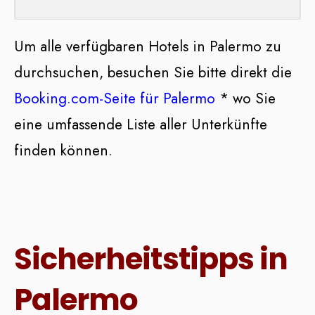
Um alle verfügbaren Hotels in Palermo zu
durchsuchen, besuchen Sie bitte direkt die
Booking.com-Seite für Palermo
* wo Sie
eine umfassende Liste aller Unterkünfte
finden können.
Sicherheitstipps in
Palermo