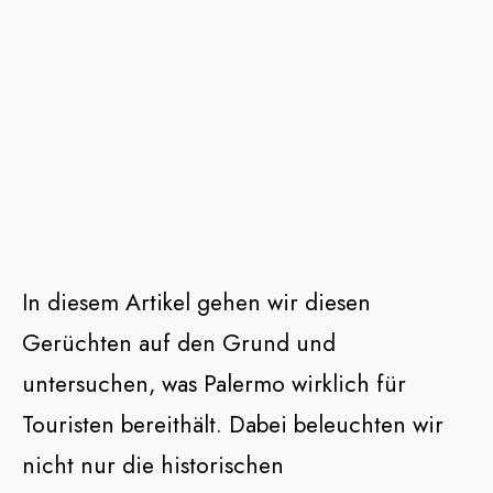
In diesem Artikel gehen wir diesen
Gerüchten auf den Grund und
untersuchen, was Palermo wirklich für
Touristen bereithält. Dabei beleuchten wir
nicht nur die historischen