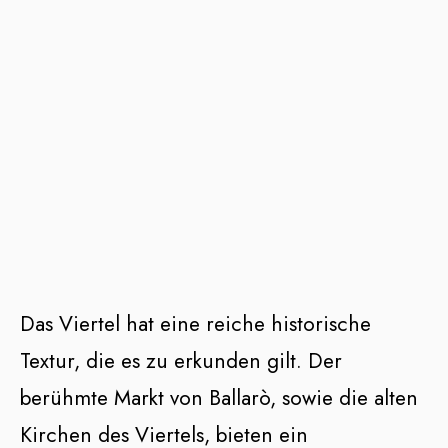
Das Viertel hat eine reiche historische
Textur, die es zu erkunden gilt. Der
berühmte Markt von Ballarò, sowie die alten
Kirchen des Viertels, bieten ein