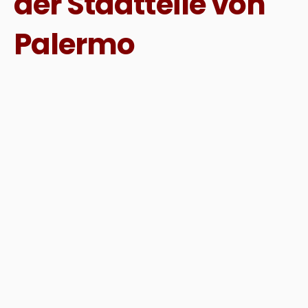
der Stadtteile von
Palermo