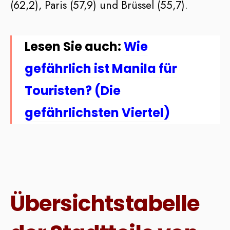
(62,2), Paris (57,9) und Brüssel (55,7).
Lesen Sie auch:
Wie
gefährlich ist Manila für
Touristen? (Die
gefährlichsten Viertel)
Übersichtstabelle