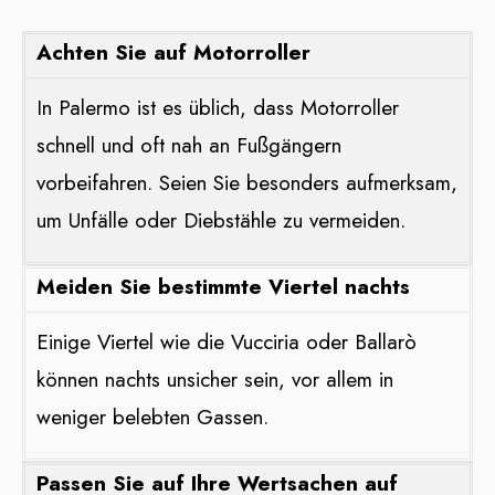
Achten Sie auf Motorroller
In Palermo ist es üblich, dass Motorroller
schnell und oft nah an Fußgängern
vorbeifahren. Seien Sie besonders aufmerksam,
um Unfälle oder Diebstähle zu vermeiden.
Meiden Sie bestimmte Viertel nachts
Einige Viertel wie die Vucciria oder Ballarò
können nachts unsicher sein, vor allem in
weniger belebten Gassen.
Passen Sie auf Ihre Wertsachen auf