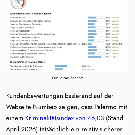
Quelle Numbeo.com
Kundenbewertungen basierend auf der
Webseite Numbeo zeigen, dass Palermo mit
einem
Kriminalitätsindex von 46,03
(Stand
April 2026) tatsächlich ein relativ sicheres