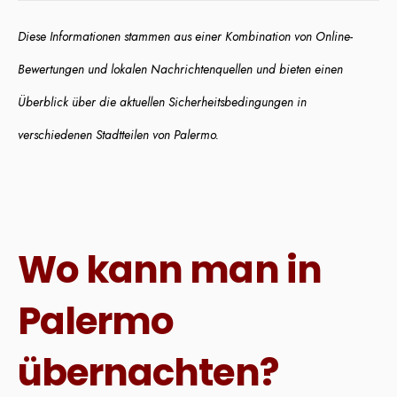
Diese Informationen stammen aus einer Kombination von Online-
Bewertungen und lokalen Nachrichtenquellen und bieten einen
Überblick über die aktuellen Sicherheitsbedingungen in
verschiedenen Stadtteilen von Palermo.
Wo kann man in
Palermo
übernachten?