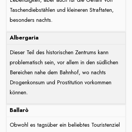
Taschendiebstählen und kleineren Straftaten,
besonders nachts​​.
Albergaria
Dieser Teil des historischen Zentrums kann
problematisch sein, vor allem in den südlichen
Bereichen nahe dem Bahnhof, wo nachts
Drogenkonsum und Prostitution vorkommen
können​​.
Ballarò
Obwohl es tagsüber ein beliebtes Touristenziel