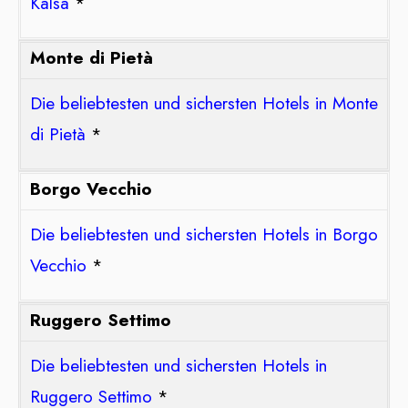
Kalsa
*
Monte di Pietà
Die beliebtesten und sichersten Hotels in Monte
di Pietà
*
Borgo Vecchio
Die beliebtesten und sichersten Hotels in Borgo
Vecchio
*
Ruggero Settimo
Die beliebtesten und sichersten Hotels in
Ruggero Settimo
*