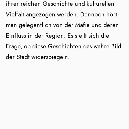
ihrer reichen Geschichte und kulturellen
Vielfalt angezogen werden. Dennoch hört
man gelegentlich von der Mafia und deren
Einfluss in der Region. Es stellt sich die
Frage, ob diese Geschichten das wahre Bild
der Stadt widerspiegeln.