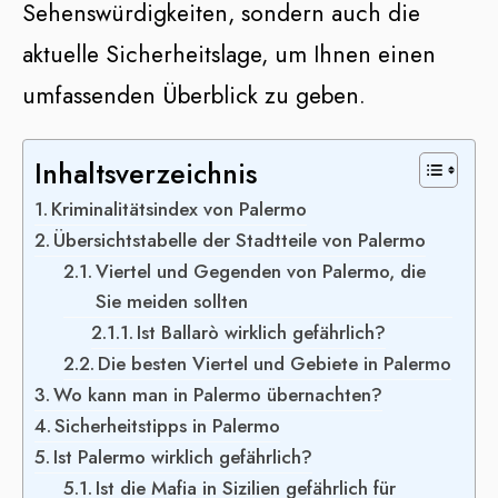
Sehenswürdigkeiten, sondern auch die
aktuelle Sicherheitslage, um Ihnen einen
umfassenden Überblick zu geben.
Inhaltsverzeichnis
Kriminalitätsindex von Palermo
Übersichtstabelle der Stadtteile von Palermo
Viertel und Gegenden von Palermo, die
Sie meiden sollten
Ist Ballarò wirklich gefährlich?
Die besten Viertel und Gebiete in Palermo
Wo kann man in Palermo übernachten?
Sicherheitstipps in Palermo
Ist Palermo wirklich gefährlich?
Ist die Mafia in Sizilien gefährlich für