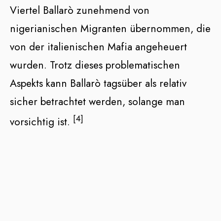
Viertel Ballarò zunehmend von
nigerianischen Migranten übernommen, die
von der italienischen Mafia angeheuert
wurden. Trotz dieses problematischen
Aspekts kann Ballarò tagsüber als relativ
sicher betrachtet werden, solange man
[4]
vorsichtig ist.