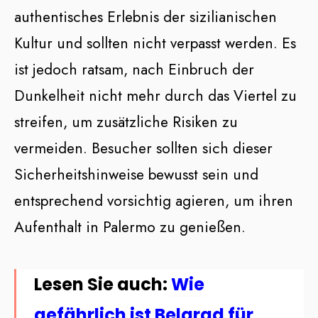
authentisches Erlebnis der sizilianischen
Kultur und sollten nicht verpasst werden. Es
ist jedoch ratsam, nach Einbruch der
Dunkelheit nicht mehr durch das Viertel zu
streifen, um zusätzliche Risiken zu
vermeiden. Besucher sollten sich dieser
Sicherheitshinweise bewusst sein und
entsprechend vorsichtig agieren, um ihren
Aufenthalt in Palermo zu genießen.
Lesen Sie auch:
Wie
gefährlich ist Belgrad für