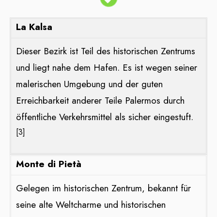
La Kalsa
Dieser Bezirk ist Teil des historischen Zentrums
und liegt nahe dem Hafen. Es ist wegen seiner
malerischen Umgebung und der guten
Erreichbarkeit anderer Teile Palermos durch
öffentliche Verkehrsmittel als sicher eingestuft​​.
[3]
Monte di Pietà
Gelegen im historischen Zentrum, bekannt für
seine alte Weltcharme und historischen