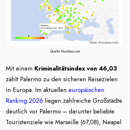
Quelle Numbeo.com
Mit einem
Kriminalitätsindex von 46,03
zählt Palermo zu den sicheren Reisezielen
in Europa. Im aktuellen
europäischen
Ranking 2026
liegen zahlreiche Großstädte
deutlich vor Palermo – darunter beliebte
Touristenziele wie Marseille (67,08), Neapel