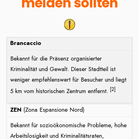
meiden sollten
Brancaccio
Bekannt für die Präsenz organisierter
Kriminalität und Gewalt. Dieser Stadtteil ist
weniger empfehlenswert für Besucher und liegt
[2]
5 km vom historischen Zentrum entfernt​​.
ZEN
(Zona Espansione Nord)
Bekannt für sozioökonomische Probleme, hohe
Arbeitslosigkeit und Kriminalitätsraten,