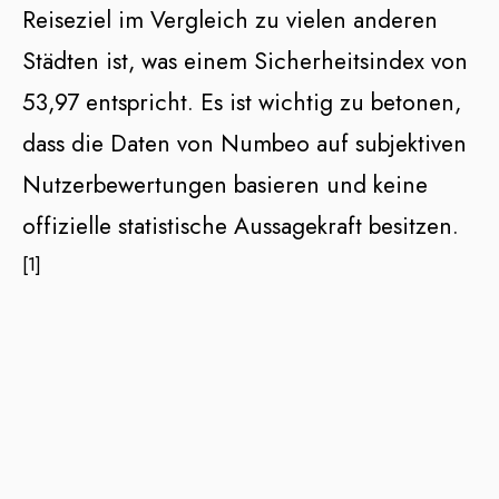
Reiseziel im Vergleich zu vielen anderen
Städten ist, was einem Sicherheitsindex von
53,97 entspricht. Es ist wichtig zu betonen,
dass die Daten von Numbeo auf subjektiven
Nutzerbewertungen basieren und keine
offizielle statistische Aussagekraft besitzen.
[1]