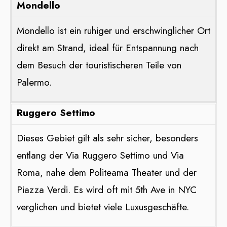
Mondello
Mondello ist ein ruhiger und erschwinglicher Ort
direkt am Strand, ideal für Entspannung nach
dem Besuch der touristischeren Teile von
Palermo.
Ruggero Settimo
Dieses Gebiet gilt als sehr sicher, besonders
entlang der Via Ruggero Settimo und Via
Roma, nahe dem Politeama Theater und der
Piazza Verdi. Es wird oft mit 5th Ave in NYC
verglichen und bietet viele Luxusgeschäfte​​.