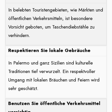
In belebten Touristengebieten, wie Märkten und
öffentlichen Verkehrsmitteln, ist besondere
Vorsicht geboten, um Taschendiebstähle zu
verhindern.
Respektieren Sie lokale Gebräuche
In Palermo und ganz Sizilien sind kulturelle
Traditionen tief verwurzelt. Ein respektvoller
Umgang mit lokalen Bräuchen und Feiern wird
sehr geschätzt.
Benutzen Sie öffentliche Verkehrsmittel
vorsichtig