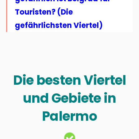
Touristen? (Die
gefährlichsten Viertel)
Die besten Viertel
und Gebiete in
Palermo