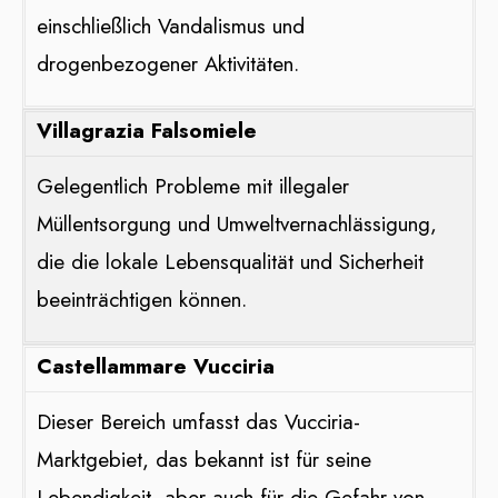
einschließlich Vandalismus und
drogenbezogener Aktivitäten​​.
Villagrazia Falsomiele
Gelegentlich Probleme mit illegaler
Müllentsorgung und Umweltvernachlässigung,
die die lokale Lebensqualität und Sicherheit
beeinträchtigen können​​.
Castellammare Vucciria
Dieser Bereich umfasst das Vucciria-
Marktgebiet, das bekannt ist für seine
Lebendigkeit, aber auch für die Gefahr von