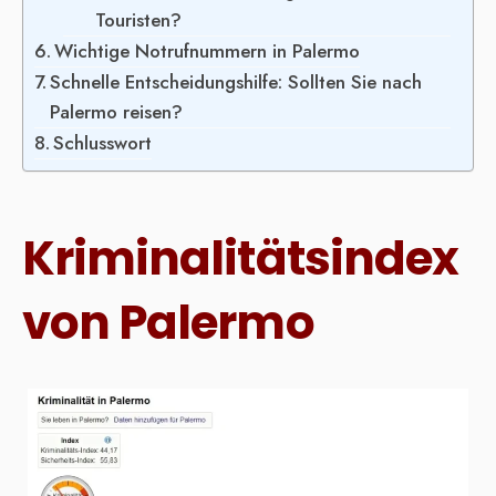
Touristen?
Wichtige Notrufnummern in Palermo
Schnelle Entscheidungshilfe: Sollten Sie nach
Palermo reisen?
Schlusswort
Kriminalitätsindex
von Palermo