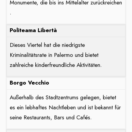
Monumente, die bis ins Mittelalter zurückreichen​​
.
Politeama Libertà
Dieses Viertel hat die niedrigste
Kriminalitätsrate in Palermo und bietet
zahlreiche kinderfreundliche Aktivitäten​​.
Borgo Vecchio
Außerhalb des Stadtzentrums gelegen, bietet
es ein lebhaftes Nachtleben und ist bekannt für
seine Restaurants, Bars und Cafés​​.