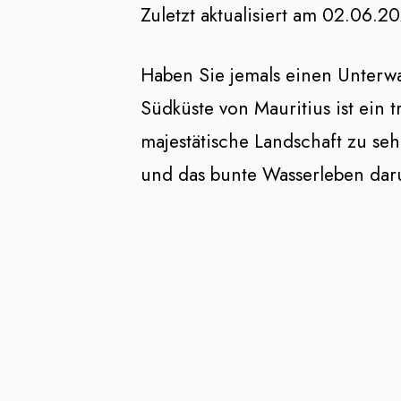
Zuletzt aktualisiert am 02.06.2
Haben Sie jemals einen Unterwa
Südküste von Mauritius ist ein 
majestätische Landschaft zu seh
und das bunte Wasserleben daru