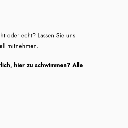
cht oder echt? Lassen Sie uns
all mitnehmen.
lich, hier zu schwimmen? Alle