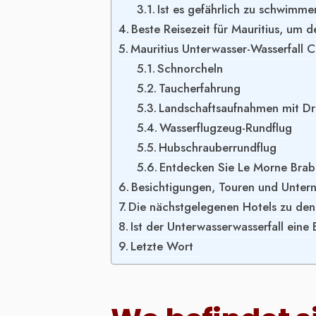
Ist es gefährlich zu schwimm
Beste Reisezeit für Mauritius, um 
Mauritius Unterwasser-Wasserfall C
Schnorcheln
Taucherfahrung
Landschaftsaufnahmen mit D
Wasserflugzeug-Rundflug
Hubschrauberrundflug
Entdecken Sie Le Morne Brab
Besichtigungen, Touren und Unte
Die nächstgelegenen Hotels zu den 
Ist der Unterwasserwasserfall eine
Letzte Wort