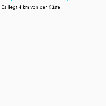
Es liegt 4 km von der Küste