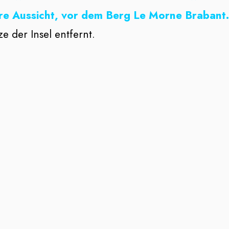
äre Aussicht, vor dem Berg Le Morne Brabant.
 der Insel entfernt.