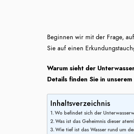
Beginnen wir mit der Frage, auf
Sie auf einen Erkundungstauch
Warum sieht der Unterwasserw
Details finden Sie in unserem 
Inhaltsverzeichnis
Wo befindet sich der Unterwasserwas
Was ist das Geheimnis dieser ate
Wie tief ist das Wasser rund um d