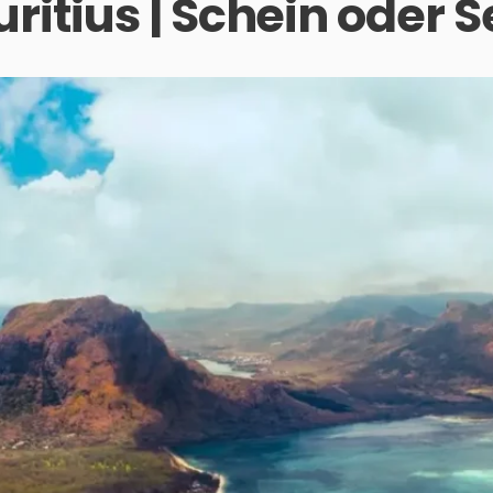
ritius | Schein oder S