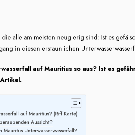
 die alle am meisten neugierig sind: Ist es gefäls
gang in diesen erstaunlichen Unterwasserwasserf
asserfall auf Mauritius so aus? Ist es gefähr
Artikel.
serfall auf Mauritius? (Riff Karte)
mberaubenden Aussicht?
en Mauritus Unterwasserwasserfall?