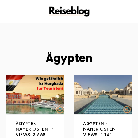
Ägypten
ÄGYPTEN
•
ÄGYPTEN
•
NAHER OSTEN
•
NAHER OSTEN
•
VIEWS: 3.668
VIEWS: 1.141