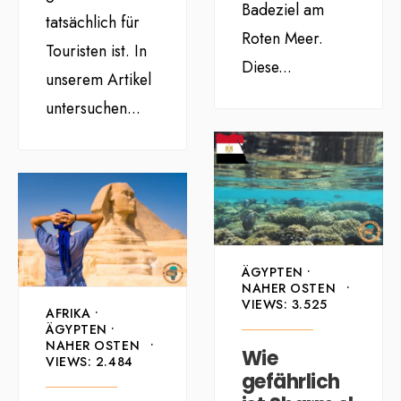
Badeziel am
tatsächlich für
Roten Meer.
Touristen ist. In
Diese
...
unserem Artikel
untersuchen
...
ÄGYPTEN
•
NAHER OSTEN
•
VIEWS: 3.525
AFRIKA
•
ÄGYPTEN
•
NAHER OSTEN
•
Wie
VIEWS: 2.484
gefährlich