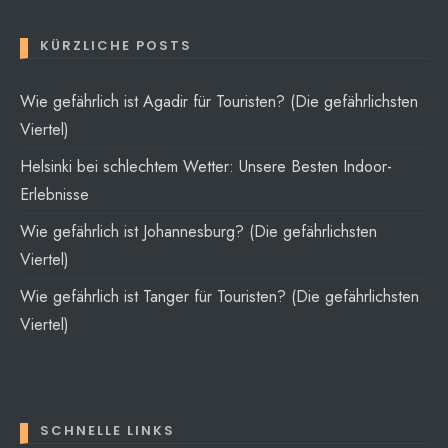
KÜRZLICHE POSTS
Wie gefährlich ist Agadir für Touristen? (Die gefährlichsten
Viertel)
Helsinki bei schlechtem Wetter: Unsere Besten Indoor-
Erlebnisse
Wie gefährlich ist Johannesburg? (Die gefährlichsten
Viertel)
Wie gefährlich ist Tanger für Touristen? (Die gefährlichsten
Viertel)
SCHNELLE LINKS