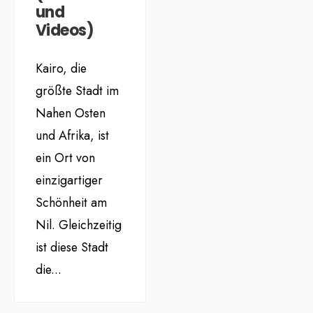
und
Videos)
Kairo, die
größte Stadt im
Nahen Osten
und Afrika, ist
ein Ort von
einzigartiger
Schönheit am
Nil. Gleichzeitig
ist diese Stadt
die
...