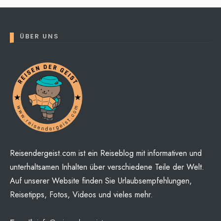
ÜBER UNS
Reisendergeist.com ist ein Reiseblog mit informativen und
unterhaltsamen Inhalten über verschiedene Teile der Welt.
Auf unserer Website finden Sie Urlaubsempfehlungen,
Reisetipps, Fotos, Videos und vieles mehr.