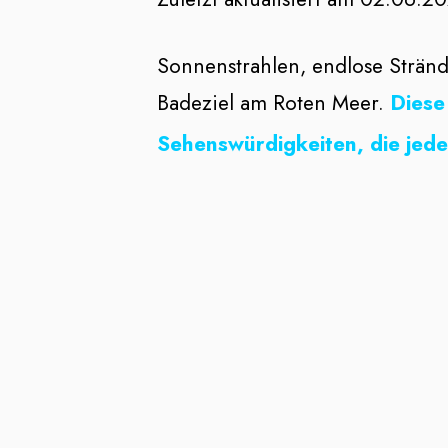
Sonnenstrahlen, endlose Stränd
Badeziel am Roten Meer.
Diese
Sehenswürdigkeiten, die jed