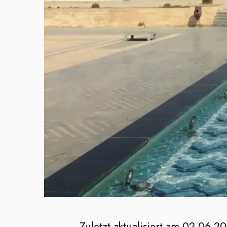
Zuletzt aktualisiert am 02.06.2