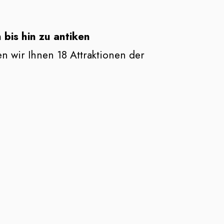
bis hin zu antiken
en wir Ihnen 18 Attraktionen der