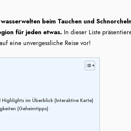
rwasserwelten beim Tauchen und Schnorcheln 
gion für jeden etwas.
In dieser Liste präsentier
auf eine unvergessliche Reise vor!
ighlights im Überblick (Interaktive Karte)
gkeiten (Geheimtipps)