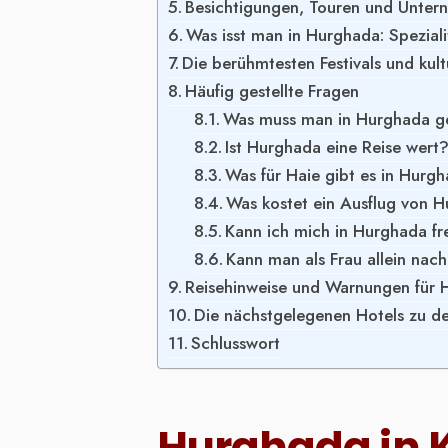
Besichtigungen, Touren und Unte
Was isst man in Hurghada: Speziali
Die berühmtesten Festivals und kul
Häufig gestellte Fragen
Was muss man in Hurghada 
Ist Hurghada eine Reise wert
Was für Haie gibt es in Hurg
Was kostet ein Ausflug von 
Kann ich mich in Hurghada f
Kann man als Frau allein nac
Reisehinweise und Warnungen für
Die nächstgelegenen Hotels zu de
Schlusswort
Hurghada in 