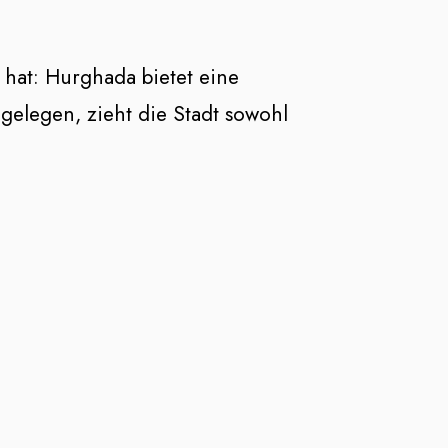
t hat: Hurghada bietet eine
gelegen, zieht die Stadt sowohl