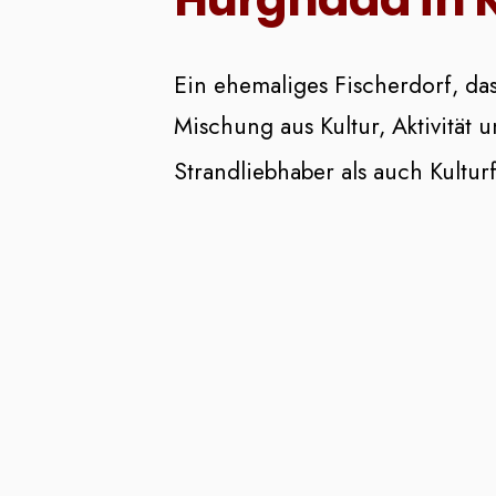
Ein ehemaliges Fischerdorf, das
Mischung aus Kultur, Aktivität
Strandliebhaber als auch Kultur