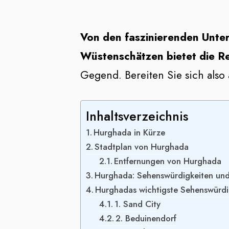
Von den faszinierenden Unte
Wüstenschätzen bietet die Re
Gegend. Bereiten Sie sich also 
Inhaltsverzeichnis
Hurghada in Kürze
Stadtplan von Hurghada
Entfernungen von Hurghada
Hurghada: Sehenswürdigkeiten und H
Hurghadas wichtigste Sehenswürdi
1. Sand City
2. Beduinendorf