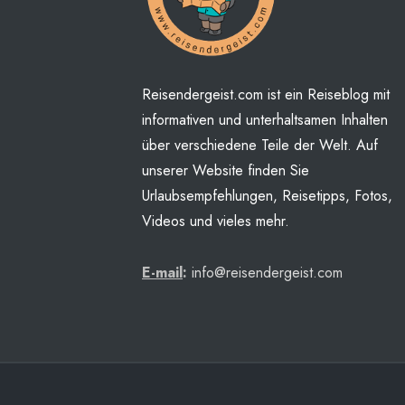
Reisendergeist.com ist ein Reiseblog mit
informativen und unterhaltsamen Inhalten
über verschiedene Teile der Welt. Auf
unserer Website finden Sie
Urlaubsempfehlungen, Reisetipps, Fotos,
Videos und vieles mehr.
E-mail
:
info@reisendergeist.com