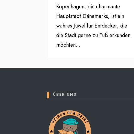
Kopenhagen, die charmante
Hauptstadt Dänemarks, ist ein
wahres Juwel für Entdecker, die
die Stadt gerne zu Fuß erkunden
möchten.
...
ÜBER UNS