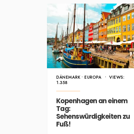
DÄNEMARK
•
EUROPA
•
VIEWS:
1.358
Kopenhagen an einem
Tag:
Sehenswürdigkeiten zu
Fuß!