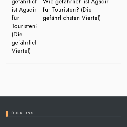
Wie gefährlich ist Agadir
für Touristen? (Die
gefährlichsten Viertel)
ÜBER UNS