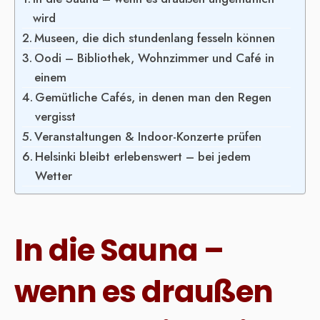
wird
Museen, die dich stundenlang fesseln können
Oodi – Bibliothek, Wohnzimmer und Café in
einem
Gemütliche Cafés, in denen man den Regen
vergisst
Veranstaltungen & Indoor-Konzerte prüfen
Helsinki bleibt erlebenswert – bei jedem
Wetter
In die Sauna –
wenn es draußen