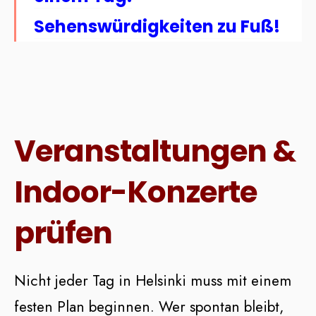
Sehenswürdigkeiten zu Fuß!
Veranstaltungen &
Indoor-Konzerte
prüfen
Nicht jeder Tag in Helsinki muss mit einem
festen Plan beginnen. Wer spontan bleibt,