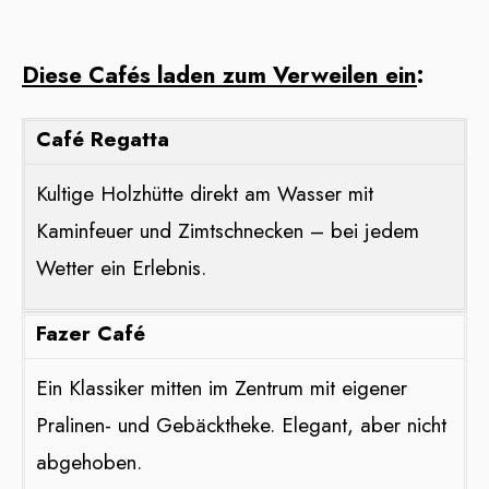
Diese Cafés laden zum Verweilen ein
:
Café Regatta
Kultige Holzhütte direkt am Wasser mit
Kaminfeuer und Zimtschnecken – bei jedem
Wetter ein Erlebnis.
Fazer Café
Ein Klassiker mitten im Zentrum mit eigener
Pralinen- und Gebäcktheke. Elegant, aber nicht
abgehoben.