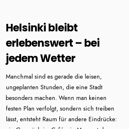
Helsinki bleibt
erlebenswert – bei
jedem Wetter
Manchmal sind es gerade die leisen,
ungeplanten Stunden, die eine Stadt
besonders machen. Wenn man keinen
festen Plan verfolgt, sondern sich treiben
lässt, entsteht Raum für andere Eindrücke: