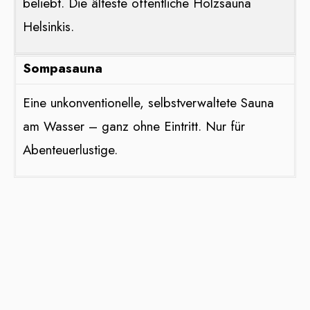
beliebt. Die älteste öffentliche Holzsauna
Helsinkis.
Sompasauna
Eine unkonventionelle, selbstverwaltete Sauna
am Wasser – ganz ohne Eintritt. Nur für
Abenteuerlustige.