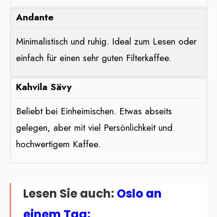
Andante
Minimalistisch und ruhig. Ideal zum Lesen oder
einfach für einen sehr guten Filterkaffee.
Kahvila Sävy
Beliebt bei Einheimischen. Etwas abseits
gelegen, aber mit viel Persönlichkeit und
hochwertigem Kaffee.
Lesen Sie auch:
Oslo an
einem Tag: