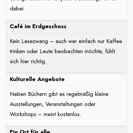
dabei.
Café im Erdgeschoss
Kein Lesezwang – auch wer einfach nur Kaffee
trinken oder Leute beobachten möchte, fühlt
sich hier richtig.
Kulturelle Angebote
Neben Büchern gibt es regelmäßig kleine
Ausstellungen, Veranstaltungen oder
Workshops – meist kostenlos.
Ein Ort für alle