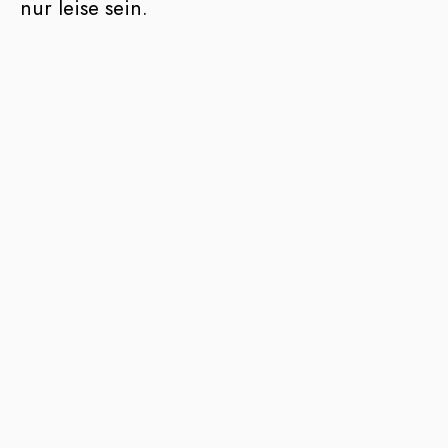
nur leise sein.