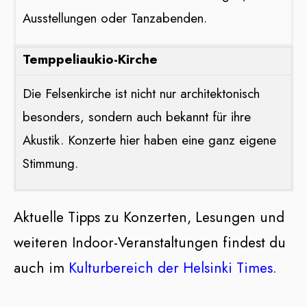
Ausstellungen oder Tanzabenden.
Temppeliaukio-Kirche
Die Felsenkirche ist nicht nur architektonisch
besonders, sondern auch bekannt für ihre
Akustik. Konzerte hier haben eine ganz eigene
Stimmung.
Aktuelle Tipps zu Konzerten, Lesungen und
weiteren Indoor-Veranstaltungen findest du
auch im
Kulturbereich der Helsinki Times
.