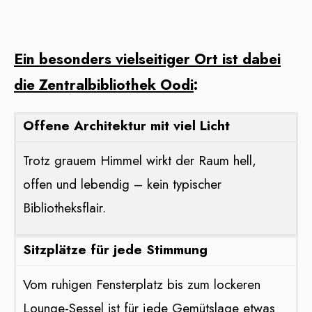
Ein besonders vielseitiger Ort ist dabei
die Zentralbibliothek Oodi
:
Offene Architektur mit viel Licht
Trotz grauem Himmel wirkt der Raum hell,
offen und lebendig – kein typischer
Bibliotheksflair.
Sitzplätze für jede Stimmung
Vom ruhigen Fensterplatz bis zum lockeren
Lounge-Sessel ist für jede Gemütslage etwas