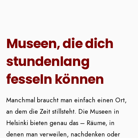
Museen, die dich
stundenlang
fesseln können
Manchmal braucht man einfach einen Ort,
an dem die Zeit stillsteht. Die Museen in
Helsinki bieten genau das – Räume, in
denen man verweilen, nachdenken oder