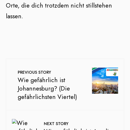
Orte, die dich trotzdem nicht stillstehen
lassen.
PREVIOUS STORY
Wie gefährlich ist
Johannesburg? (Die
gefährlichsten Viertel)
NEXT STORY