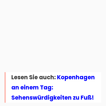
Lesen Sie auch:
Kopenhagen
an einem Tag:
Sehenswürdigkeiten zu Fuß!