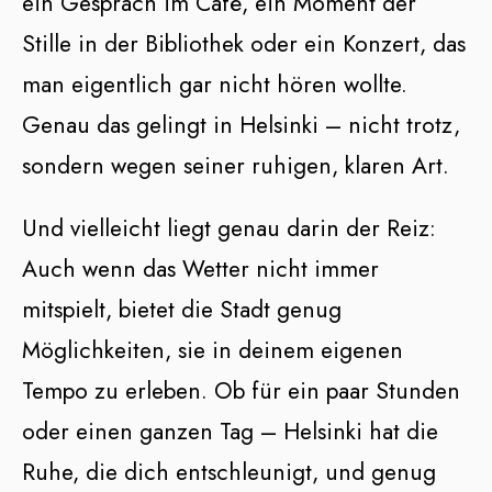
ein Gespräch im Café, ein Moment der
Stille in der Bibliothek oder ein Konzert, das
man eigentlich gar nicht hören wollte.
Genau das gelingt in Helsinki – nicht trotz,
sondern wegen seiner ruhigen, klaren Art.
Und vielleicht liegt genau darin der Reiz:
Auch wenn das Wetter nicht immer
mitspielt, bietet die Stadt genug
Möglichkeiten, sie in deinem eigenen
Tempo zu erleben. Ob für ein paar Stunden
oder einen ganzen Tag – Helsinki hat die
Ruhe, die dich entschleunigt, und genug