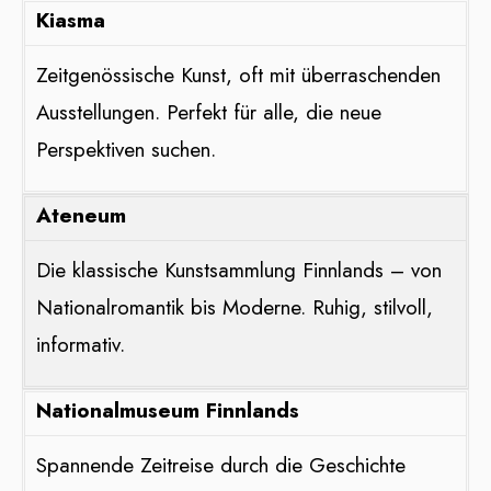
Kiasma
Zeitgenössische Kunst, oft mit überraschenden
Ausstellungen. Perfekt für alle, die neue
Perspektiven suchen.
Ateneum
Die klassische Kunstsammlung Finnlands – von
Nationalromantik bis Moderne. Ruhig, stilvoll,
informativ.
Nationalmuseum Finnlands
Spannende Zeitreise durch die Geschichte