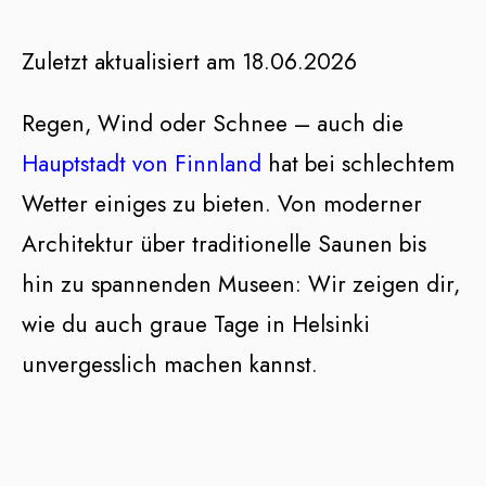
Zuletzt aktualisiert am 18.06.2026
Regen, Wind oder Schnee – auch die
Hauptstadt von Finnland
hat bei schlechtem
Wetter einiges zu bieten. Von moderner
Architektur über traditionelle Saunen bis
hin zu spannenden Museen: Wir zeigen dir,
wie du auch graue Tage in Helsinki
unvergesslich machen kannst.