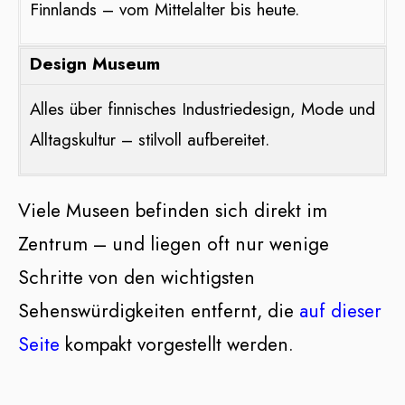
Finnlands – vom Mittelalter bis heute.
Design Museum
Alles über finnisches Industriedesign, Mode und
Alltagskultur – stilvoll aufbereitet.
Viele Museen befinden sich direkt im
Zentrum – und liegen oft nur wenige
Schritte von den wichtigsten
Sehenswürdigkeiten entfernt, die
auf dieser
Seite
kompakt vorgestellt werden.