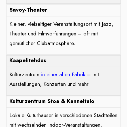
Savoy-Theater
Kleiner, vielseitiger Veranstaltungsort mit Jazz,
Theater und Filmvorführungen – oft mit
gemütlicher Clubatmosphäre.
Kaapelitehdas
Kulturzentrum
in einer alten Fabrik
– mit
Ausstellungen, Konzerten und mehr.
Kulturzentrum Stoa & Kanneltalo
Lokale Kulturhäuser in verschiedenen Stadtteilen
mit wechselnden Indoor-Veranstaltungen,