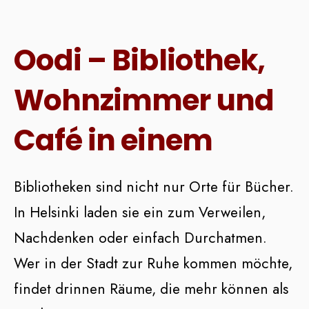
Oodi – Bibliothek,
Wohnzimmer und
Café in einem
Bibliotheken sind nicht nur Orte für Bücher.
In Helsinki laden sie ein zum Verweilen,
Nachdenken oder einfach Durchatmen.
Wer in der Stadt zur Ruhe kommen möchte,
findet drinnen Räume, die mehr können als