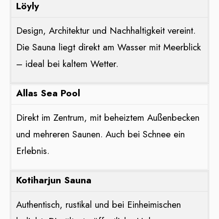
Löyly
Design, Architektur und Nachhaltigkeit vereint.
Die Sauna liegt direkt am Wasser mit Meerblick
– ideal bei kaltem Wetter.
Allas Sea Pool
Direkt im Zentrum, mit beheiztem Außenbecken
und mehreren Saunen. Auch bei Schnee ein
Erlebnis.
Kotiharjun Sauna
Authentisch, rustikal und bei Einheimischen