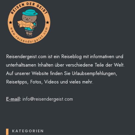
Reisendergeist.com ist ein Reiseblog mit informativen und
unterhaltsamen Inhalten über verschiedene Teile der Welt.
Auf unserer Website finden Sie Urlaubsempfehlungen,
Reisetipps, Fotos, Videos und vieles mehr.
E-mail
:
info@reisendergeist.com
KATEGORIEN