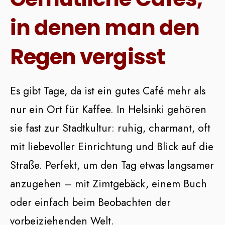
in denen man den
Regen vergisst
Es gibt Tage, da ist ein gutes Café mehr als
nur ein Ort für Kaffee. In Helsinki gehören
sie fast zur Stadtkultur: ruhig, charmant, oft
mit liebevoller Einrichtung und Blick auf die
Straße. Perfekt, um den Tag etwas langsamer
anzugehen – mit Zimtgebäck, einem Buch
oder einfach beim Beobachten der
vorbeiziehenden Welt.