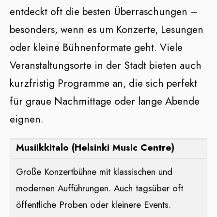
entdeckt oft die besten Überraschungen –
besonders, wenn es um Konzerte, Lesungen
oder kleine Bühnenformate geht. Viele
Veranstaltungsorte in der Stadt bieten auch
kurzfristig Programme an, die sich perfekt
für graue Nachmittage oder lange Abende
eignen.
Musiikkitalo (Helsinki Music Centre)
Große Konzertbühne mit klassischen und
modernen Aufführungen. Auch tagsüber oft
öffentliche Proben oder kleinere Events.