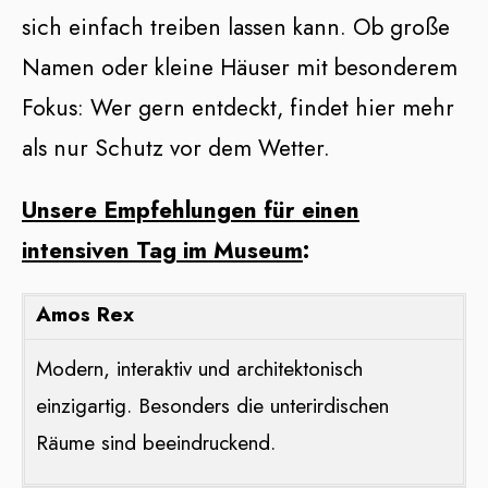
sich einfach treiben lassen kann. Ob große
Namen oder kleine Häuser mit besonderem
Fokus: Wer gern entdeckt, findet hier mehr
als nur Schutz vor dem Wetter.
Unsere Empfehlungen für einen
intensiven Tag im Museum
:
Amos Rex
Modern, interaktiv und architektonisch
einzigartig. Besonders die unterirdischen
Räume sind beeindruckend.