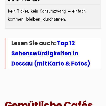
Kein Ticket, kein Konsumzwang – einfach
kommen, bleiben, durchatmen.
Lesen Sie auch:
Top 12
Sehenswürdigkeiten in
Dessau (mit Karte & Fotos)
Gemütliche Cafés,