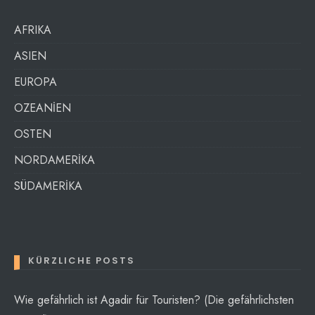
AFRIKA
ASIEN
EUROPA
OZEANİEN
OSTEN
NORDAMERİKA
SÜDAMERİKA
KÜRZLICHE POSTS
Wie gefährlich ist Agadir für Touristen? (Die gefährlichsten