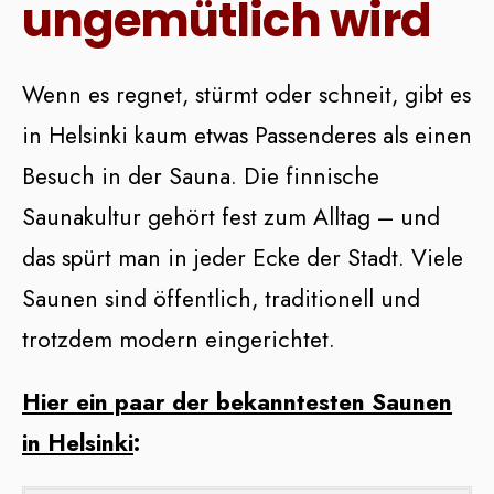
ungemütlich wird
Wenn es regnet, stürmt oder schneit, gibt es
in Helsinki kaum etwas Passenderes als einen
Besuch in der Sauna. Die finnische
Saunakultur gehört fest zum Alltag – und
das spürt man in jeder Ecke der Stadt. Viele
Saunen sind öffentlich, traditionell und
trotzdem modern eingerichtet.
Hier ein paar der bekanntesten Saunen
in Helsinki
: