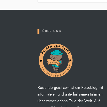
ÜBER UNS
Reisendergeist.com ist ein Reiseblog mit
informativen und unterhaltsamen Inhalten
über verschiedene Teile der Welt. Auf