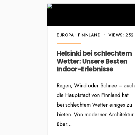
EUROPA
•
FINNLAND
•
VIEWS: 252
Helsinki bei schlechtem
Wetter: Unsere Besten
Indoor-Erlebnisse
Regen, Wind oder Schnee – auch
die Hauptstadt von Finnland hat
bei schlechtem Wetter einiges zu
bieten. Von moderner Architektur
über
...