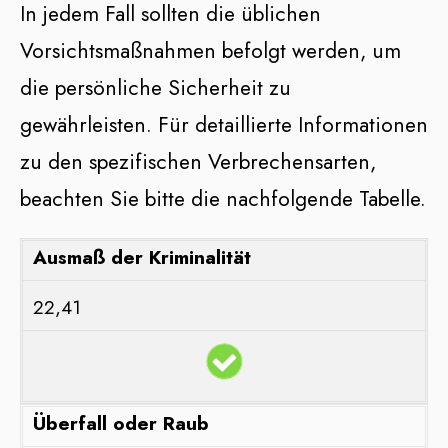
In jedem Fall sollten die üblichen
Vorsichtsmaßnahmen befolgt werden, um
die persönliche Sicherheit zu
gewährleisten. Für detaillierte Informationen
zu den spezifischen Verbrechensarten,
beachten Sie bitte die nachfolgende Tabelle.
Ausmaß der Kriminalität
22,41
Überfall oder Raub