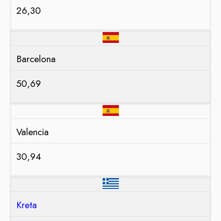
26,30
Barcelona
50,69
Valencia
30,94
Kreta