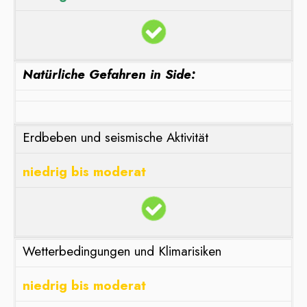
Natürliche Gefahren in Side:
Erdbeben und seismische Aktivität
niedrig bis moderat
Wetterbedingungen und Klimarisiken
niedrig bis moderat