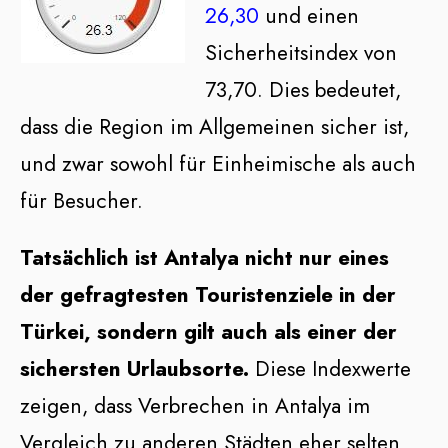
26,30
und einen
Sicherheitsindex von
73,70. Dies bedeutet,
dass die Region im Allgemeinen sicher ist,
und zwar sowohl für Einheimische als auch
für Besucher.
Tatsächlich ist Antalya nicht nur eines
der gefragtesten Touristenziele in der
Türkei, sondern gilt auch als einer der
sichersten Urlaubsorte.
Diese Indexwerte
zeigen, dass Verbrechen in Antalya im
Vergleich zu anderen Städten eher selten