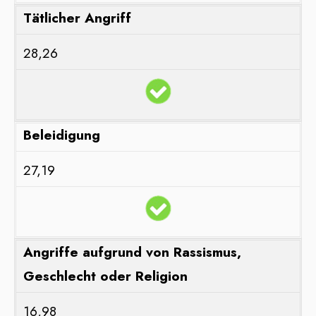
Tätlicher Angriff
28,26
Beleidigung
27,19
Angriffe aufgrund von Rassismus,
Geschlecht oder Religion
16,98