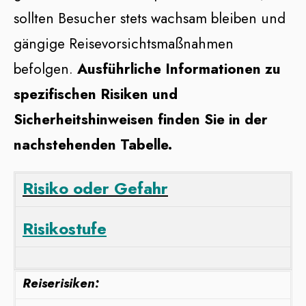
sollten Besucher stets wachsam bleiben und
gängige Reisevorsichtsmaßnahmen
befolgen.
Ausführliche Informationen zu
spezifischen Risiken und
Sicherheitshinweisen finden Sie in der
nachstehenden Tabelle.
Risiko oder Gefahr
Risikostufe
Reiserisiken: