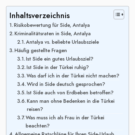
Inhaltsverzeichnis
Risikobewertung für Side, Antalya
Kriminalitätsraten in Side, Antalya
Antalya vs. beliebte Urlaubsziele
Häufig gestellte Fragen
Ist Side ein gutes Urlaubsziel?
Ist Side in der Türkei ruhig?
Was darf ich in der Türkei nicht machen?
Wird in Side deutsch gesprochen?
Ist Side auch von Erdbeben betroffen?
Kann man ohne Bedenken in die Türkei
reisen?
Was muss ich als Frau in der Türkei
beachten?
Allgemeine Ratschläge für Ihren Side-Urlaub