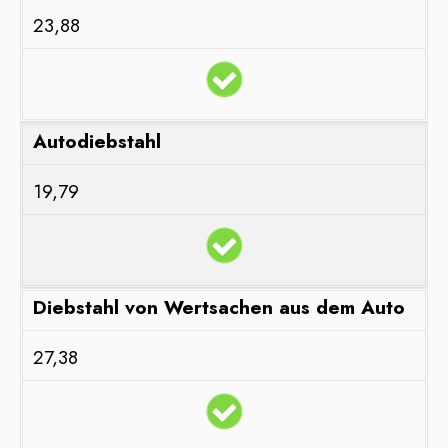
23,88
Autodiebstahl
19,79
Diebstahl von Wertsachen aus dem Auto
27,38