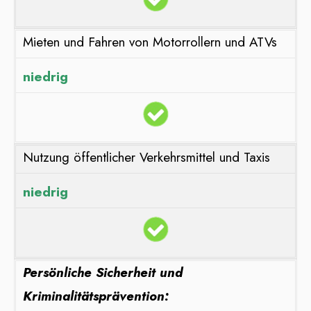
Mieten und Fahren von Motorrollern und ATVs
niedrig
Nutzung öffentlicher Verkehrsmittel und Taxis
niedrig
Persönliche Sicherheit und
Kriminalitätsprävention: