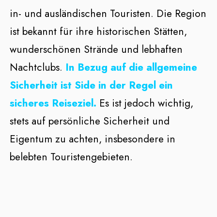
in- und ausländischen Touristen. Die Region
ist bekannt für ihre historischen Stätten,
wunderschönen Strände und lebhaften
Nachtclubs.
In Bezug auf die allgemeine
Sicherheit ist Side in der Regel ein
sicheres Reiseziel.
Es ist jedoch wichtig,
stets auf persönliche Sicherheit und
Eigentum zu achten, insbesondere in
belebten Touristengebieten.