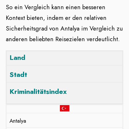
So ein Vergleich kann einen besseren
Kontext bieten, indem er den relativen
Sicherheitsgrad von Antalya im Vergleich zu
anderen beliebten Reisezielen verdeutlicht.
Land
Stadt
Kriminalitätsindex
Antalya