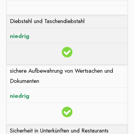
Diebstahl und Taschendiebstahl
niedrig
sichere Aufbewahrung von Wertsachen und
Dokumenten
niedrig
Sicherheit in Unterkünften und Restaurants