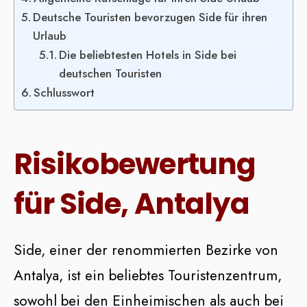
Deutsche Touristen bevorzugen Side für ihren
Urlaub
Die beliebtesten Hotels in Side bei
deutschen Touristen
Schlusswort
Risikobewertung
für Side, Antalya
Side, einer der renommierten Bezirke von
Antalya, ist ein beliebtes Touristenzentrum,
sowohl bei den Einheimischen als auch bei