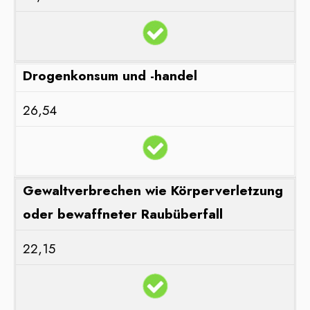
Drogenkonsum und -handel
26,54
Gewaltverbrechen wie Körperverletzung
oder bewaffneter Raubüberfall
22,15