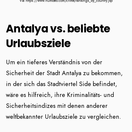
Via https://www.numbeo.com/crime/rankings_by_country.jsp
Antalya vs. beliebte
Urlaubsziele
Um ein tieferes Verständnis von der
Sicherheit der Stadt Antalya zu bekommen,
in der sich das Stadtviertel Side befindet,
wäre es hilfreich, ihre Kriminalitäts- und
Sicherheitsindizes mit denen anderer
weltbekannter Urlaubsziele zu vergleichen.