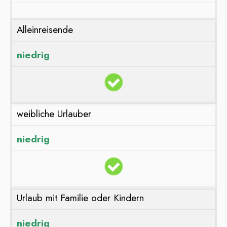
Alleinreisende
niedrig
weibliche Urlauber
niedrig
Urlaub mit Familie oder Kindern
niedrig