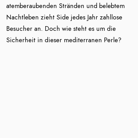
atemberaubenden Stränden und belebtem
Nachtleben zieht Side jedes Jahr zahllose
Besucher an. Doch wie steht es um die
Sicherheit in dieser mediterranen Perle?