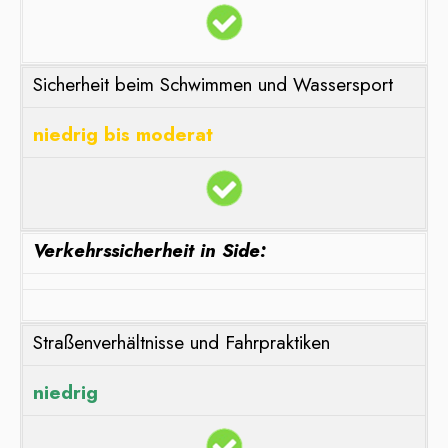
Sicherheit beim Schwimmen und Wassersport
niedrig bis moderat
Verkehrssicherheit in Side:
Straßenverhältnisse und Fahrpraktiken
niedrig