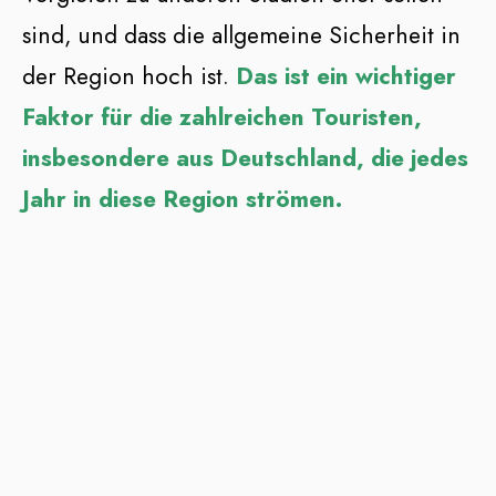
sind, und dass die allgemeine Sicherheit in
der Region hoch ist.
Das ist ein wichtiger
Faktor für die zahlreichen Touristen,
insbesondere aus Deutschland, die jedes
Jahr in diese Region strömen.