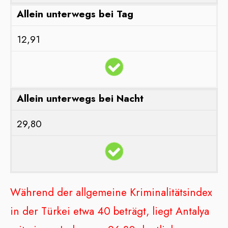
Allein unterwegs bei Tag
12,91
Allein unterwegs bei Nacht
29,80
Während der allgemeine Kriminalitätsindex
in der Türkei etwa 40 beträgt, liegt Antalya