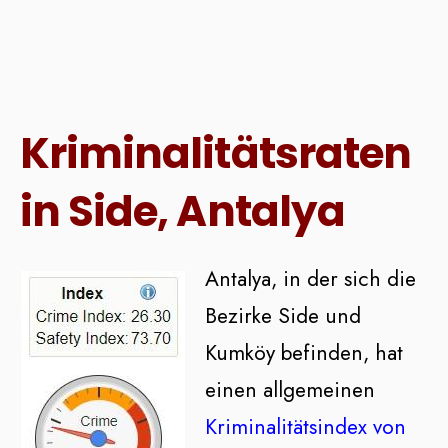
Kriminalitätsraten
in Side, Antalya
Antalya, in der sich die
Bezirke Side und
Kumköy befinden, hat
einen allgemeinen
Kriminalitätsindex von