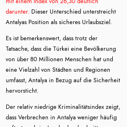
mit einem Index von 26,30 deutlich
darunter.
Dieser Unterschied unterstreicht
Antalyas Position als sicheres Urlaubsziel.
Es ist bemerkenswert, dass trotz der
Tatsache, dass die Türkei eine Bevölkerung
von über 80 Millionen Menschen hat und
eine Vielzahl von Städten und Regionen
umfasst, Antalya in Bezug auf die Sicherheit
hervorsticht.
Der relativ niedrige Kriminalitätsindex zeigt,
dass Verbrechen in Antalya weniger häufig