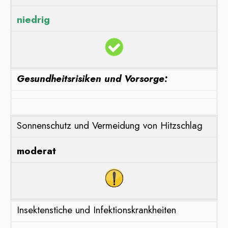
niedrig
Gesundheitsrisiken und Vorsorge:
Sonnenschutz und Vermeidung von Hitzschlag
moderat
Insektenstiche und Infektionskrankheiten