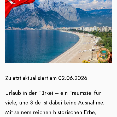
Zuletzt aktualisiert am 02.06.2026
Urlaub in der Türkei – ein Traumziel für
viele, und Side ist dabei keine Ausnahme.
Mit seinem reichen historischen Erbe,