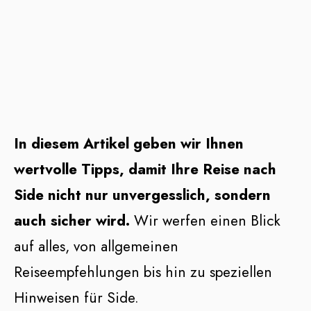
In diesem Artikel geben wir Ihnen
wertvolle Tipps, damit Ihre Reise nach
Side nicht nur unvergesslich, sondern
auch sicher wird.
Wir werfen einen Blick
auf alles, von allgemeinen
Reiseempfehlungen bis hin zu speziellen
Hinweisen für Side.