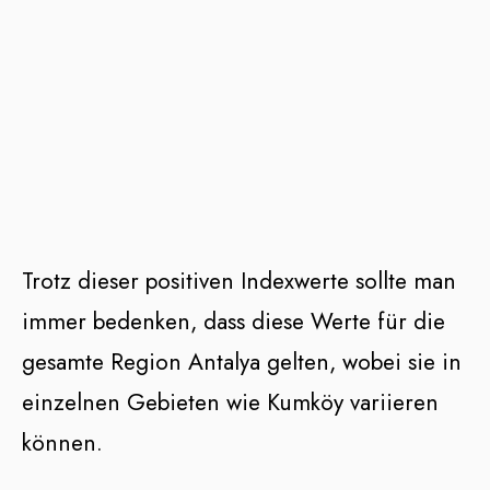
Trotz dieser positiven Indexwerte sollte man
immer bedenken, dass diese Werte für die
gesamte Region Antalya gelten, wobei sie in
einzelnen Gebieten wie Kumköy variieren
können.