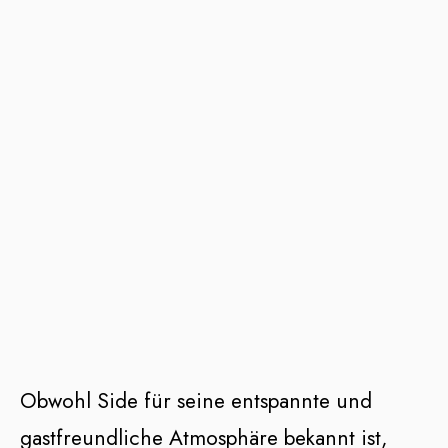
Obwohl Side für seine entspannte und
gastfreundliche Atmosphäre bekannt ist,