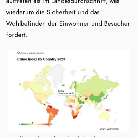
auftreten als im Landesdurchschnitt, was
wiederum die Sicherheit und das
Wohlbefinden der Einwohner und Besucher
fördert.