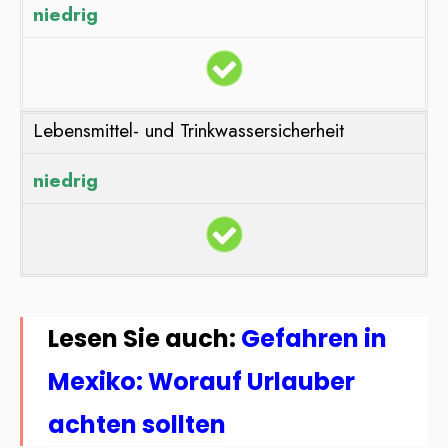
niedrig
Lebensmittel- und Trinkwassersicherheit
niedrig
Lesen Sie auch:
Gefahren in
Mexiko: Worauf Urlauber
achten sollten