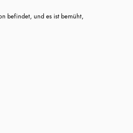
on befindet, und es ist bemüht,