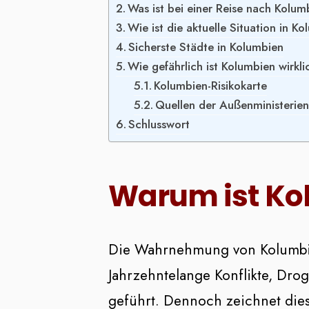
Was ist bei einer Reise nach Kolu
Wie ist die aktuelle Situation in K
Sicherste Städte in Kolumbien
Wie gefährlich ist Kolumbien wirkli
Kolumbien-Risikokarte
Quellen der Außenministerien
Schlusswort
Warum ist Kol
Die Wahrnehmung von Kolumbien 
Jahrzehntelange Konflikte, Drog
geführt. Dennoch zeichnet diese