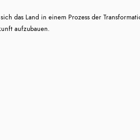
s sich das Land in einem Prozess der Transformati
kunft aufzubauen.