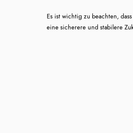
Es ist wichtig zu beachten, das
eine sicherere und stabilere Zu