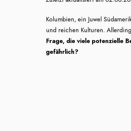
Kolumbien, ein Juwel Südamerik
und reichen Kulturen. Allerdin
Frage, die viele potenzielle B
gefährlich?