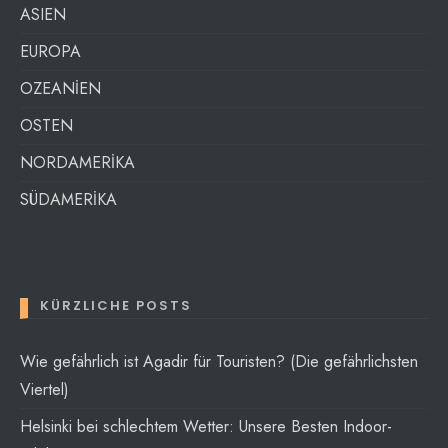
ASIEN
EUROPA
OZEANİEN
OSTEN
NORDAMERİKA
SÜDAMERİKA
KÜRZLICHE POSTS
Wie gefährlich ist Agadir für Touristen? (Die gefährlichsten
Viertel)
Helsinki bei schlechtem Wetter: Unsere Besten Indoor-