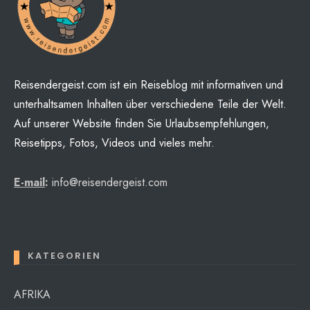
Reisendergeist.com ist ein Reiseblog mit informativen und
unterhaltsamen Inhalten über verschiedene Teile der Welt.
Auf unserer Website finden Sie Urlaubsempfehlungen,
Reisetipps, Fotos, Videos und vieles mehr.
E-mail
:
info@reisendergeist.com
KATEGORIEN
AFRIKA