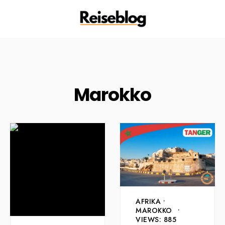
Marokko
AFRIKA
•
MAROKKO
•
VIEWS: 885