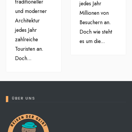
traditioneller
jedes Jahr
und moderner
Millionen von
Architektur
Besuchern an.
jedes Jahr
Doch wie steht
zahlreiche
es um die
...
Touristen an.
Doch
...
ÜBER UNS