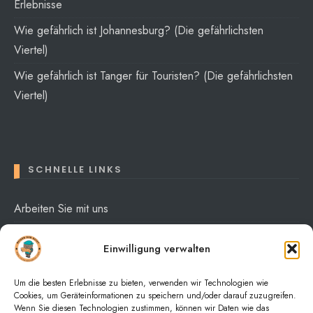
Erlebnisse
Wie gefährlich ist Johannesburg? (Die gefährlichsten
Viertel)
Wie gefährlich ist Tanger für Touristen? (Die gefährlichsten
Viertel)
SCHNELLE LINKS
Arbeiten Sie mit uns
Über mich
Einwilligung verwalten
Datenschutzerklärung
Um die besten Erlebnisse zu bieten, verwenden wir Technologien wie
Cookies, um Geräteinformationen zu speichern und/oder darauf zuzugreifen.
Wenn Sie diesen Technologien zustimmen, können wir Daten wie das