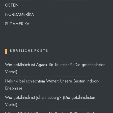
OSTEN
NORDAMERİKA
SÜDAMERİKA
KÜRZLICHE POSTS
Wie gefährlich ist Agadir für Touristen? (Die gefährlichsten
Viertel)
Helsinki bei schlechtem Wetter: Unsere Besten Indoor-
Erlebnisse
Wie gefährlich ist Johannesburg? (Die gefährlichsten
Viertel)