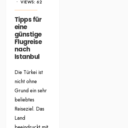
•
VIEWS: 62
Tipps für
eine
günstige
Flugreise
nach
Istanbul
Die Türkei ist
nicht ohne
Grund ein sehr
beliebtes
Reiseziel. Das
Land
beeindruckt mit