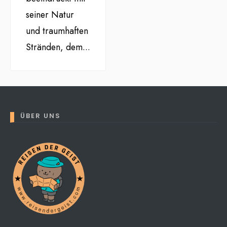
seiner Natur
und traumhaften
Stränden, dem
...
ÜBER UNS