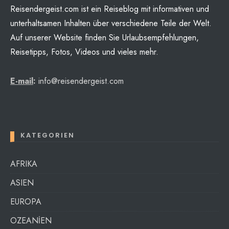
Reisendergeist.com ist ein Reiseblog mit informativen und
unterhaltsamen Inhalten über verschiedene Teile der Welt.
Auf unserer Website finden Sie Urlaubsempfehlungen,
Reisetipps, Fotos, Videos und vieles mehr.
E-mail
:
info@reisendergeist.com
KATEGORIEN
AFRIKA
ASIEN
EUROPA
OZEANİEN