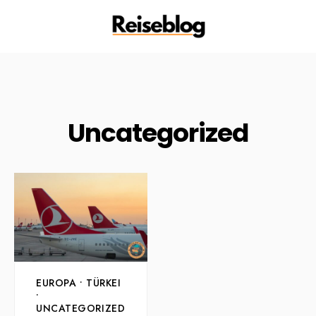
Uncategorized
EUROPA
•
TÜRKEI
•
UNCATEGORIZED