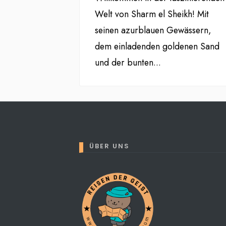
Welt von Sharm el Sheikh! Mit
seinen azurblauen Gewässern,
dem einladenden goldenen Sand
und der bunten
...
ÜBER UNS