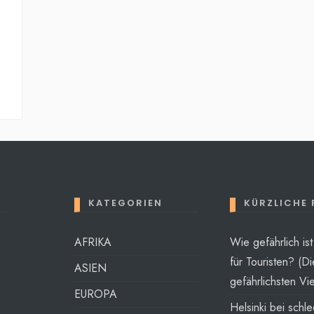
KATEGORIEN
KÜRZLICHE
AFRIKA
Wie gefährlich is
für Touristen? (Di
ASIEN
gefährlichsten Vie
EUROPA
Helsinki bei schl