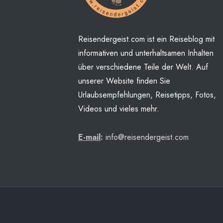
Reisendergeist.com ist ein Reiseblog mit
informativen und unterhaltsamen Inhalten
über verschiedene Teile der Welt. Auf
unserer Website finden Sie
Urlaubsempfehlungen, Reisetipps, Fotos,
Videos und vieles mehr.
E-mail
:
info@reisendergeist.com