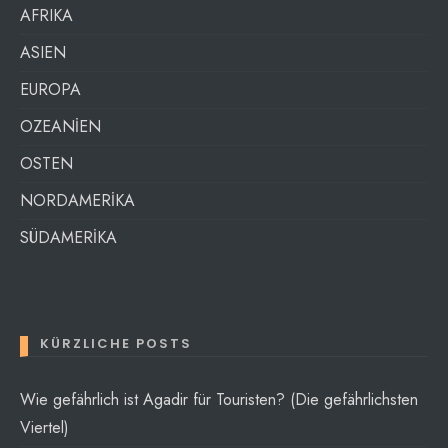
AFRIKA
ASIEN
EUROPA
OZEANİEN
OSTEN
NORDAMERİKA
SÜDAMERİKA
KÜRZLICHE POSTS
Wie gefährlich ist Agadir für Touristen? (Die gefährlichsten
Viertel)