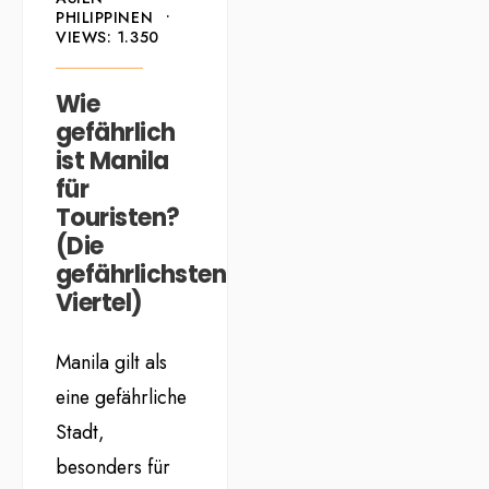
PHILIPPINEN
•
VIEWS: 1.350
Wie
gefährlich
ist Manila
für
Touristen?
(Die
gefährlichsten
Viertel)
Manila gilt als
eine gefährliche
Stadt,
besonders für