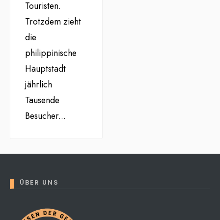
Touristen.
Trotzdem zieht
die
philippinische
Hauptstadt
jährlich
Tausende
Besucher
...
ÜBER UNS