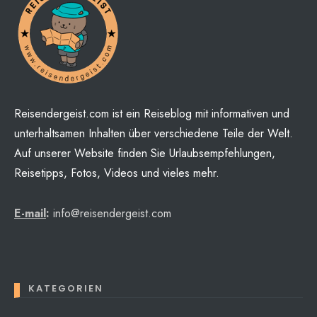
Reisendergeist.com ist ein Reiseblog mit informativen und
unterhaltsamen Inhalten über verschiedene Teile der Welt.
Auf unserer Website finden Sie Urlaubsempfehlungen,
Reisetipps, Fotos, Videos und vieles mehr.
E-mail
:
info@reisendergeist.com
KATEGORIEN