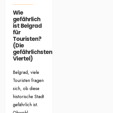
Wie
gefährlich
ist Belgrad
für
Touristen?
(Die
gefährlichsten
Viertel)
Belgrad, viele
Touristen fragen
sich, ob diese
historische Stadt
gefährlich ist.
Obwohl