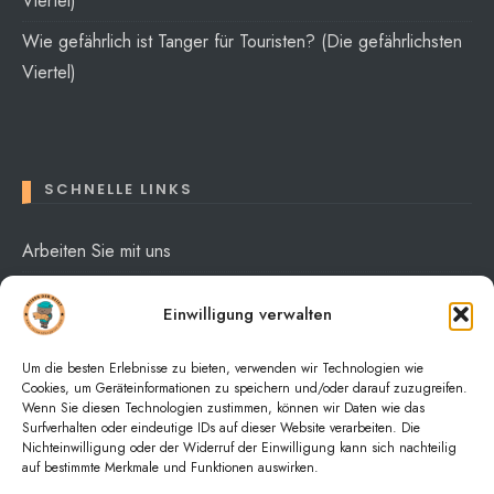
Viertel)
Wie gefährlich ist Tanger für Touristen? (Die gefährlichsten
Viertel)
SCHNELLE LINKS
Arbeiten Sie mit uns
Über mich
Einwilligung verwalten
Datenschutzerklärung
Um die besten Erlebnisse zu bieten, verwenden wir Technologien wie
Cookies, um Geräteinformationen zu speichern und/oder darauf zuzugreifen.
Wenn Sie diesen Technologien zustimmen, können wir Daten wie das
Surfverhalten oder eindeutige IDs auf dieser Website verarbeiten. Die
Nichteinwilligung oder der Widerruf der Einwilligung kann sich nachteilig
auf bestimmte Merkmale und Funktionen auswirken.