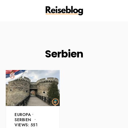
Serbien
EUROPA
•
SERBIEN
•
VIEWS: 551