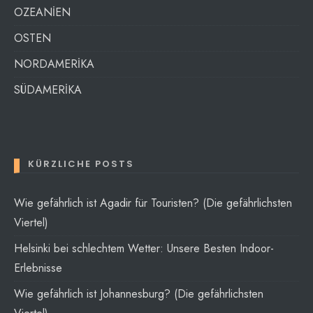
OZEANİEN
OSTEN
NORDAMERİKA
SÜDAMERİKA
KÜRZLICHE POSTS
Wie gefährlich ist Agadir für Touristen? (Die gefährlichsten
Viertel)
Helsinki bei schlechtem Wetter: Unsere Besten Indoor-
Erlebnisse
Wie gefährlich ist Johannesburg? (Die gefährlichsten