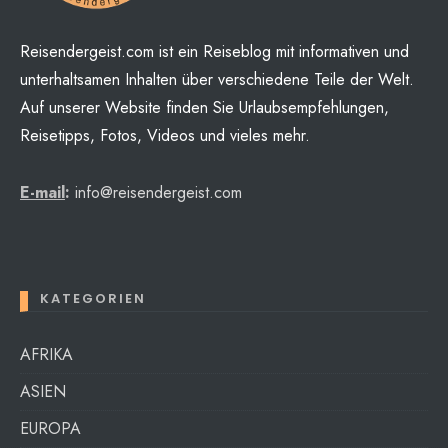
Reisendergeist.com ist ein Reiseblog mit informativen und
unterhaltsamen Inhalten über verschiedene Teile der Welt.
Auf unserer Website finden Sie Urlaubsempfehlungen,
Reisetipps, Fotos, Videos und vieles mehr.
E-mail
:
info@reisendergeist.com
KATEGORIEN
AFRIKA
ASIEN
EUROPA