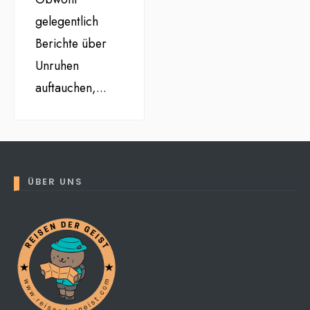
gelegentlich
Berichte über
Unruhen
auftauchen,
...
ÜBER UNS