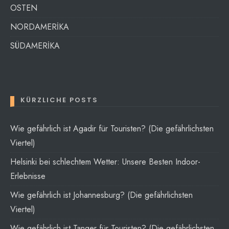
OSTEN
NORDAMERİKA
SÜDAMERİKA
KÜRZLICHE POSTS
Wie gefährlich ist Agadir für Touristen? (Die gefährlichsten
Viertel)
Helsinki bei schlechtem Wetter: Unsere Besten Indoor-
Erlebnisse
Wie gefährlich ist Johannesburg? (Die gefährlichsten
Viertel)
Wie gefährlich ist Tanger für Touristen? (Die gefährlichsten