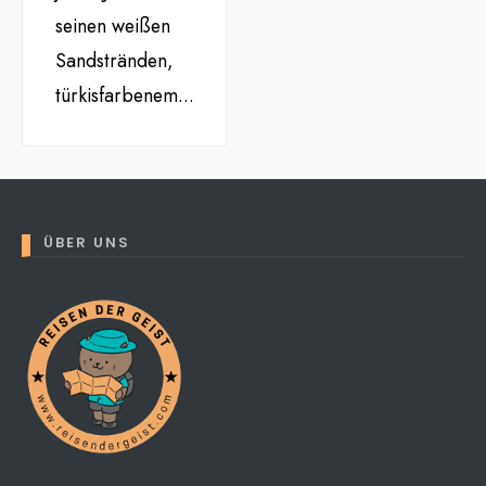
seinen weißen
Sandstränden,
türkisfarbenem
...
ÜBER UNS