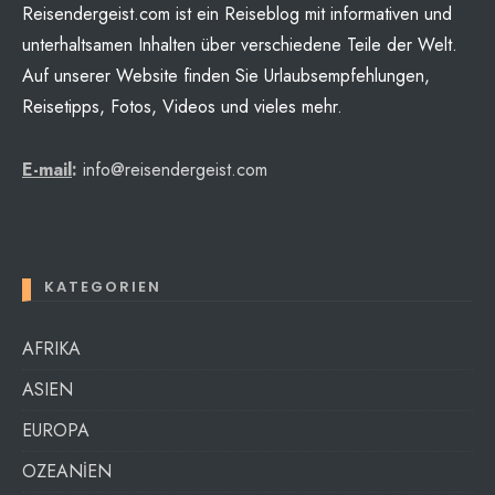
Reisendergeist.com ist ein Reiseblog mit informativen und
unterhaltsamen Inhalten über verschiedene Teile der Welt.
Auf unserer Website finden Sie Urlaubsempfehlungen,
Reisetipps, Fotos, Videos und vieles mehr.
E-mail
:
info@reisendergeist.com
KATEGORIEN
AFRIKA
ASIEN
EUROPA
OZEANİEN