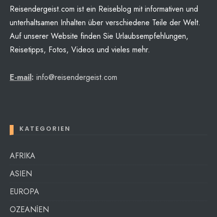
Reisendergeist.com ist ein Reiseblog mit informativen und
unterhaltsamen Inhalten über verschiedene Teile der Welt.
Auf unserer Website finden Sie Urlaubsempfehlungen,
Reisetipps, Fotos, Videos und vieles mehr.
E-mail
:
info@reisendergeist.com
KATEGORIEN
AFRIKA
ASIEN
EUROPA
OZEANİEN