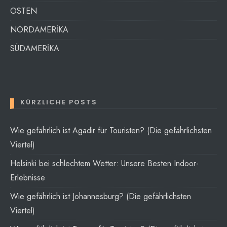
OSTEN
NORDAMERİKA
SÜDAMERİKA
KÜRZLICHE POSTS
Wie gefährlich ist Agadir für Touristen? (Die gefährlichsten
Viertel)
Helsinki bei schlechtem Wetter: Unsere Besten Indoor-
Erlebnisse
Wie gefährlich ist Johannesburg? (Die gefährlichsten
Viertel)