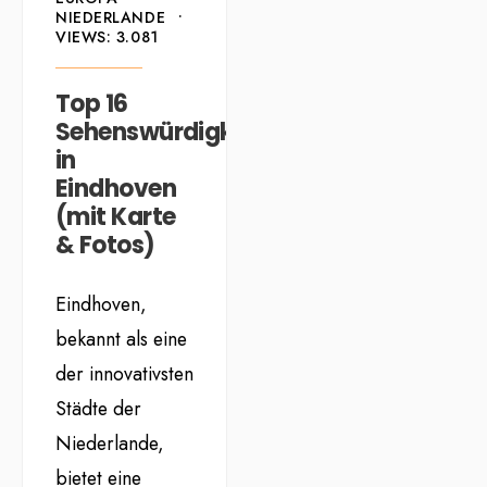
NIEDERLANDE
•
VIEWS: 3.081
Top 16
Sehenswürdigkeiten
in
Eindhoven
(mit Karte
& Fotos)
Eindhoven,
bekannt als eine
der innovativsten
Städte der
Niederlande,
bietet eine