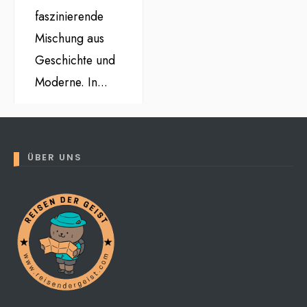
faszinierende
Mischung aus
Geschichte und
Moderne. In
...
ÜBER UNS