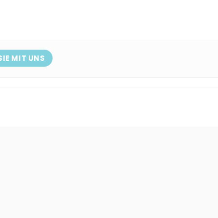
SIE MIT UNS