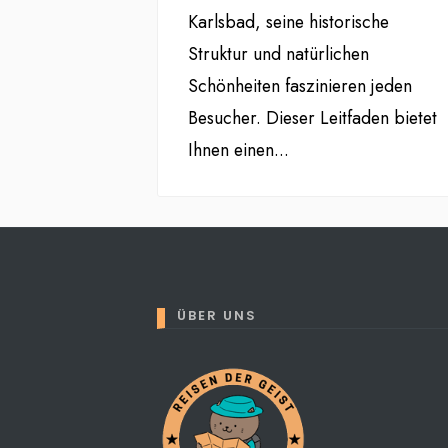
Karlsbad, seine historische
Struktur und natürlichen
Schönheiten faszinieren jeden
Besucher. Dieser Leitfaden bietet
Ihnen einen
...
ÜBER UNS