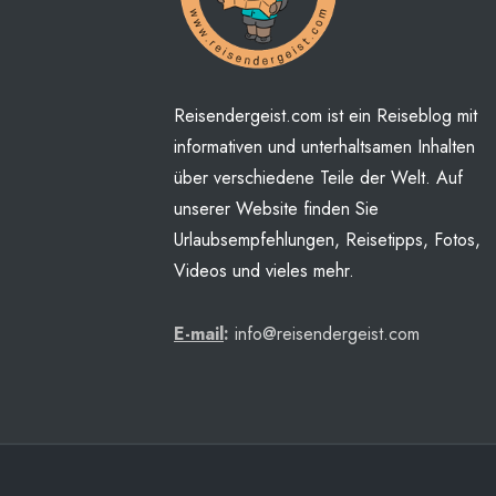
Reisendergeist.com ist ein Reiseblog mit
informativen und unterhaltsamen Inhalten
über verschiedene Teile der Welt. Auf
unserer Website finden Sie
Urlaubsempfehlungen, Reisetipps, Fotos,
Videos und vieles mehr.
E-mail
:
info@reisendergeist.com