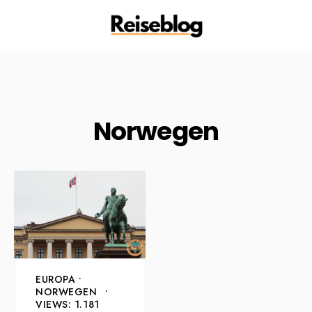
Norwegen
EUROPA
•
NORWEGEN
•
VIEWS: 1.181