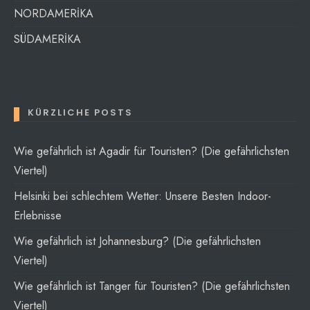
NORDAMERİKA
SÜDAMERİKA
KÜRZLICHE POSTS
Wie gefährlich ist Agadir für Touristen? (Die gefährlichsten
Viertel)
Helsinki bei schlechtem Wetter: Unsere Besten Indoor-
Erlebnisse
Wie gefährlich ist Johannesburg? (Die gefährlichsten
Viertel)
Wie gefährlich ist Tanger für Touristen? (Die gefährlichsten
Viertel)