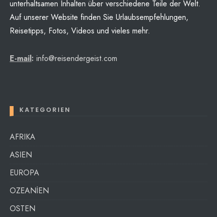
unterhaltsamen Inhalten über verschiedene Teile der Welt.
Auf unserer Website finden Sie Urlaubsempfehlungen,
Reisetipps, Fotos, Videos und vieles mehr.
E-mail
:
info@reisendergeist.com
KATEGORIEN
AFRIKA
ASIEN
EUROPA
OZEANİEN
OSTEN