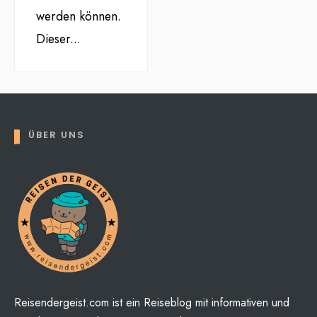
werden können.
Dieser
...
ÜBER UNS
Reisendergeist.com ist ein Reiseblog mit informativen und