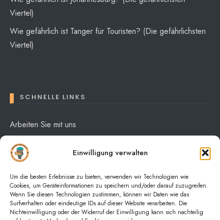
Viertel)
Wie gefährlich ist Tanger für Touristen? (Die gefährlichsten
Viertel)
SCHNELLE LINKS
Arbeiten Sie mit uns
Über mich
Einwilligung verwalten
Datenschutzerklärung
Um die besten Erlebnisse zu bieten, verwenden wir Technologien wie
Cookies, um Geräteinformationen zu speichern und/oder darauf zuzugreifen.
Wenn Sie diesen Technologien zustimmen, können wir Daten wie das
Surfverhalten oder eindeutige IDs auf dieser Website verarbeiten. Die
Nichteinwilligung oder der Widerruf der Einwilligung kann sich nachteilig