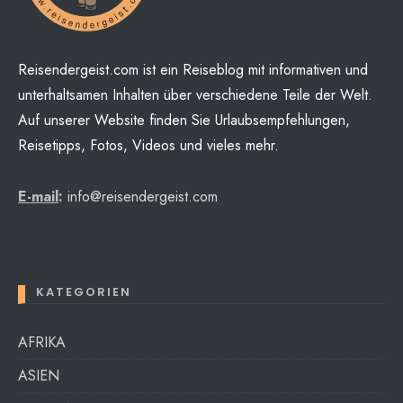
Reisendergeist.com ist ein Reiseblog mit informativen und
unterhaltsamen Inhalten über verschiedene Teile der Welt.
Auf unserer Website finden Sie Urlaubsempfehlungen,
Reisetipps, Fotos, Videos und vieles mehr.
E-mail
:
info@reisendergeist.com
KATEGORIEN
AFRIKA
ASIEN