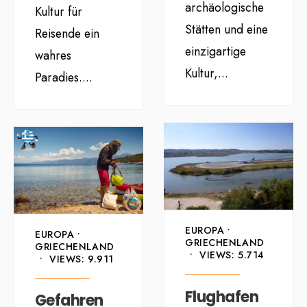
archäologische
Kultur für
Stätten und eine
Reisende ein
einzigartige
wahres
Kultur,
...
Paradies.
...
EUROPA
•
EUROPA
•
GRIECHENLAND
GRIECHENLAND
•
VIEWS: 5.714
•
VIEWS: 9.911
Flughafen
Gefahren