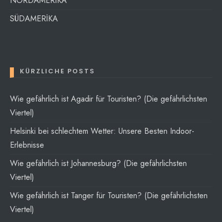
NORDAMERİKA
SÜDAMERİKA
KÜRZLICHE POSTS
Wie gefährlich ist Agadir für Touristen? (Die gefährlichsten
Viertel)
Helsinki bei schlechtem Wetter: Unsere Besten Indoor-
Erlebnisse
Wie gefährlich ist Johannesburg? (Die gefährlichsten
Viertel)
Wie gefährlich ist Tanger für Touristen? (Die gefährlichsten
Viertel)