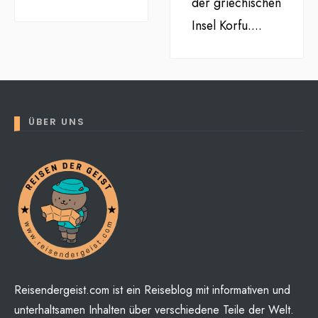
der griechischen
Insel Korfu.
...
ÜBER UNS
Reisendergeist.com ist ein Reiseblog mit informativen und
unterhaltsamen Inhalten über verschiedene Teile der Welt.