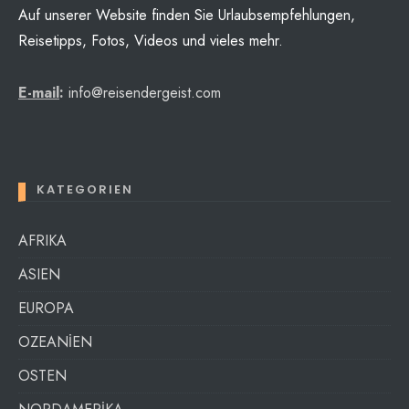
Auf unserer Website finden Sie Urlaubsempfehlungen,
Reisetipps, Fotos, Videos und vieles mehr.
E-mail
:
info@reisendergeist.com
KATEGORIEN
AFRIKA
ASIEN
EUROPA
OZEANİEN
OSTEN