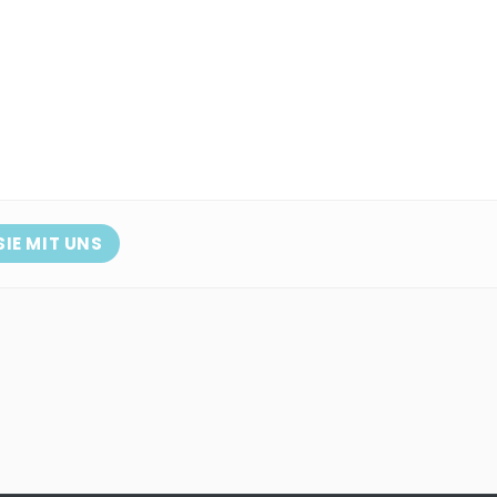
SIE MIT UNS