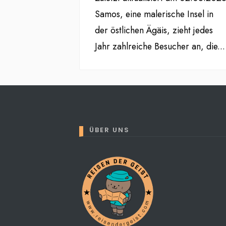
Samos, eine malerische Insel in
der östlichen Ägäis, zieht jedes
Jahr zahlreiche Besucher an, die
...
ÜBER UNS