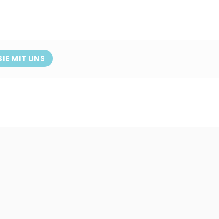
SIE MIT UNS