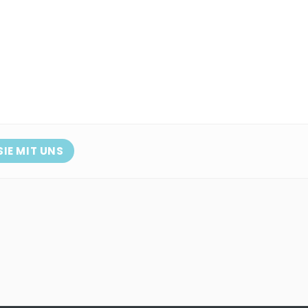
SIE MIT UNS