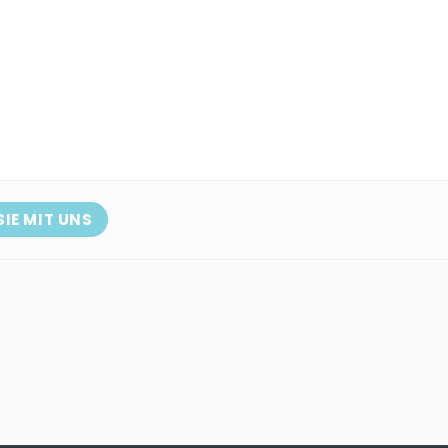
SIE MIT UNS