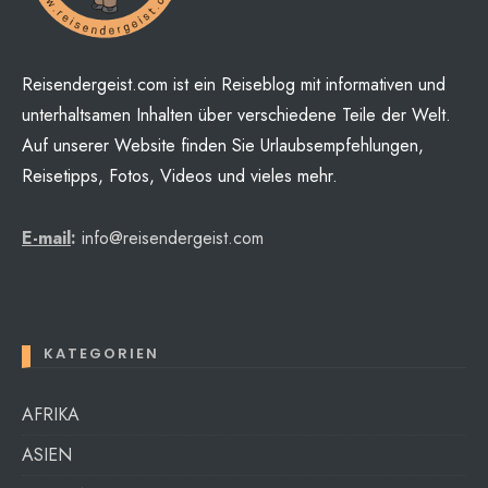
Reisendergeist.com ist ein Reiseblog mit informativen und
unterhaltsamen Inhalten über verschiedene Teile der Welt.
Auf unserer Website finden Sie Urlaubsempfehlungen,
Reisetipps, Fotos, Videos und vieles mehr.
E-mail
:
info@reisendergeist.com
KATEGORIEN
AFRIKA
ASIEN