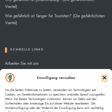
Viertel)
Wie gefährlich ist Tanger für Touristen? (Die gefährlichsten
Viertel)
SCHNELLE LINKS
Arbeiten Sie mit uns
Über mich
Einwilligung verwalten
Datenschutzerklärung
Um die besten Erlebnisse zu bieten, verwenden wir Technologien wie
Cookies, um Geräteinformationen zu speichern und/oder darauf zuzugreifen.
Wenn Sie diesen Technologien zustimmen, können wir Daten wie das
Surfverhalten oder eindeutige IDs auf dieser Website verarbeiten. Die
Nichteinwilligung oder der Widerruf der Einwilligung kann sich nachteilig