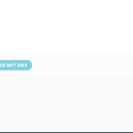
SIE MIT UNS