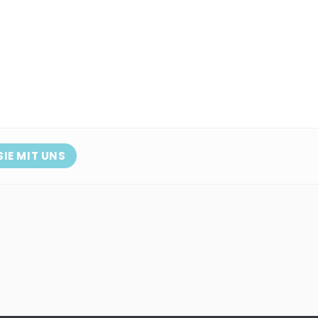
SIE MIT UNS