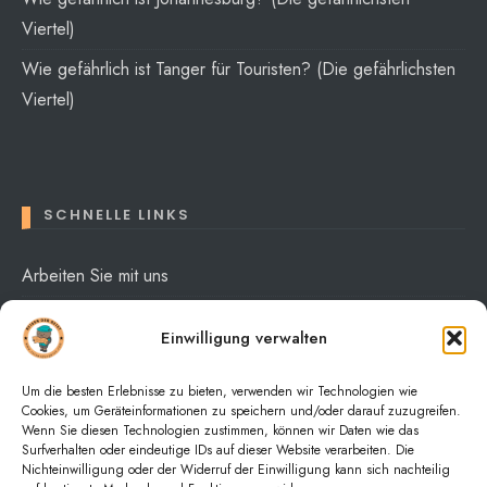
Viertel)
Wie gefährlich ist Tanger für Touristen? (Die gefährlichsten
Viertel)
SCHNELLE LINKS
Arbeiten Sie mit uns
Über mich
Einwilligung verwalten
Datenschutzerklärung
Um die besten Erlebnisse zu bieten, verwenden wir Technologien wie
Cookies, um Geräteinformationen zu speichern und/oder darauf zuzugreifen.
Wenn Sie diesen Technologien zustimmen, können wir Daten wie das
Surfverhalten oder eindeutige IDs auf dieser Website verarbeiten. Die
Nichteinwilligung oder der Widerruf der Einwilligung kann sich nachteilig