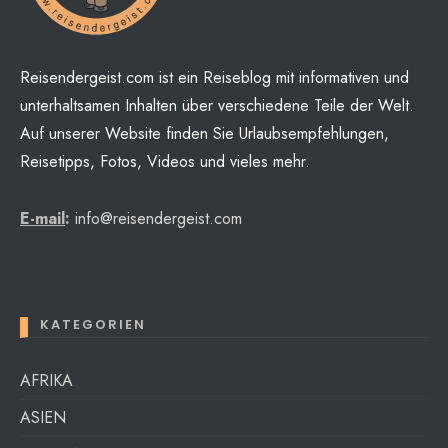
Reisendergeist.com ist ein Reiseblog mit informativen und
unterhaltsamen Inhalten über verschiedene Teile der Welt.
Auf unserer Website finden Sie Urlaubsempfehlungen,
Reisetipps, Fotos, Videos und vieles mehr.
E-mail
:
info@reisendergeist.com
KATEGORIEN
AFRIKA
ASIEN