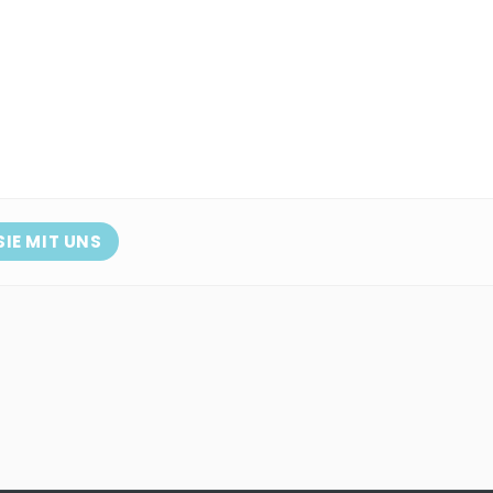
SIE MIT UNS