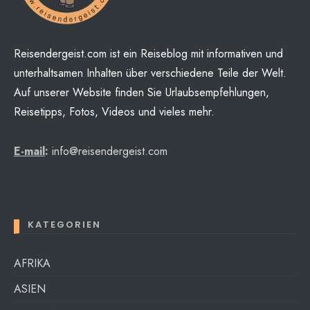
Reisendergeist.com ist ein Reiseblog mit informativen und
unterhaltsamen Inhalten über verschiedene Teile der Welt.
Auf unserer Website finden Sie Urlaubsempfehlungen,
Reisetipps, Fotos, Videos und vieles mehr.
E-mail
:
info@reisendergeist.com
KATEGORIEN
AFRIKA
ASIEN