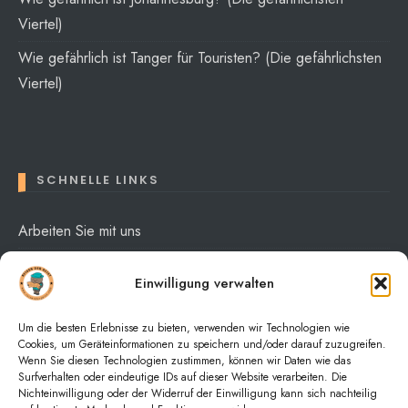
Viertel)
Wie gefährlich ist Tanger für Touristen? (Die gefährlichsten
Viertel)
SCHNELLE LINKS
Arbeiten Sie mit uns
Über mich
Einwilligung verwalten
Datenschutzerklärung
Um die besten Erlebnisse zu bieten, verwenden wir Technologien wie
Cookies, um Geräteinformationen zu speichern und/oder darauf zuzugreifen.
Wenn Sie diesen Technologien zustimmen, können wir Daten wie das
Surfverhalten oder eindeutige IDs auf dieser Website verarbeiten. Die
Nichteinwilligung oder der Widerruf der Einwilligung kann sich nachteilig