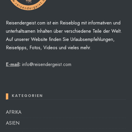
Reisendergeist.com ist ein Reiseblog mit informativen und
unterhaltsamen Inhalten über verschiedene Teile der Welt.
Auf unserer Website finden Sie Urlaubsempfehlungen,
Reisetipps, Fotos, Videos und vieles mehr.
E-mail
:
info@reisendergeist.com
KATEGORIEN
AFRIKA
ASIEN