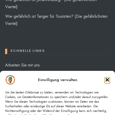
Viertel)
Wie gefährlich ist Tanger für Touristen? (Die gefährlichsten
Viertel)
SCHNELLE LINKS
Arbeiten Sie mit uns
Über mich
Einwilligung verwalten
Datenschutzerklärung
Um die besten Erlebnisse zu bieten, verwenden wir Technologien wie
Cookies, um Geräteinformationen zu speichern und/oder darauf zuzugreifen.
Wenn Sie diesen Technologien zustimmen, können wir Daten wie das
Surfverhalten oder eindeutige IDs auf dieser Website verarbeiten. Die
Nichteinwilligung oder der Widerruf der Einwilligung kann sich nachteilig