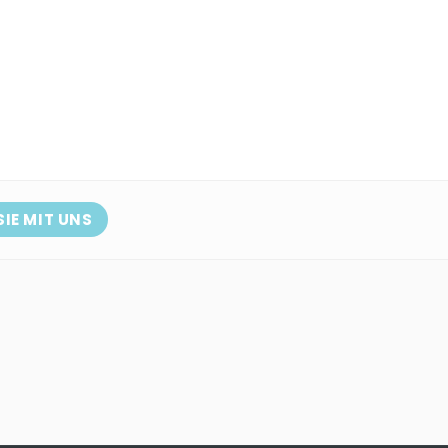
SIE MIT UNS