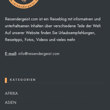
Reisendergeist.com ist ein Reiseblog mit informativen und
unterhaltsamen Inhalten über verschiedene Teile der Welt.
Auf unserer Website finden Sie Urlaubsempfehlungen,
Reisetipps, Fotos, Videos und vieles mehr.
E-mail
:
info@reisendergeist.com
KATEGORIEN
AFRIKA
ASIEN