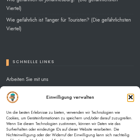
Viertel)
Wie gefährlich ist Tanger für Touristen? (Die gefährlichsten
Viertel)
SCHNELLE LINKS
Arbeiten Sie mit uns
Über mich
Einwilligung verwalten
Datenschutzerklärung
Um die besten Erlebnisse zu bieten, verwenden wir Technologien wie
Cookies, um Geräteinformationen zu speichern und/oder darauf zuzugreifen.
Wenn Sie diesen Technologien zustimmen, können wir Daten wie das
Surfverhalten oder eindeutige IDs auf dieser Website verarbeiten. Die
Nichteinwilligung oder der Widerruf der Einwilligung kann sich nachteilig