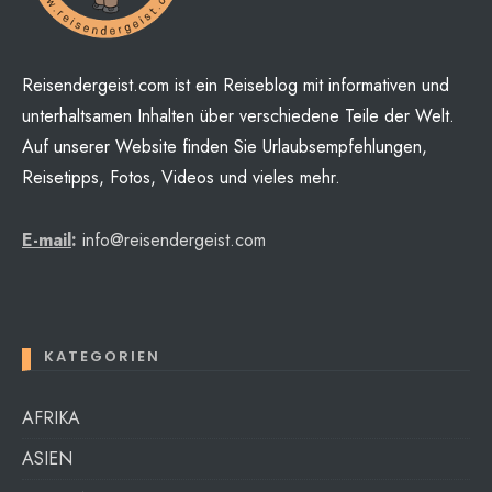
Reisendergeist.com ist ein Reiseblog mit informativen und
unterhaltsamen Inhalten über verschiedene Teile der Welt.
Auf unserer Website finden Sie Urlaubsempfehlungen,
Reisetipps, Fotos, Videos und vieles mehr.
E-mail
:
info@reisendergeist.com
KATEGORIEN
AFRIKA
ASIEN