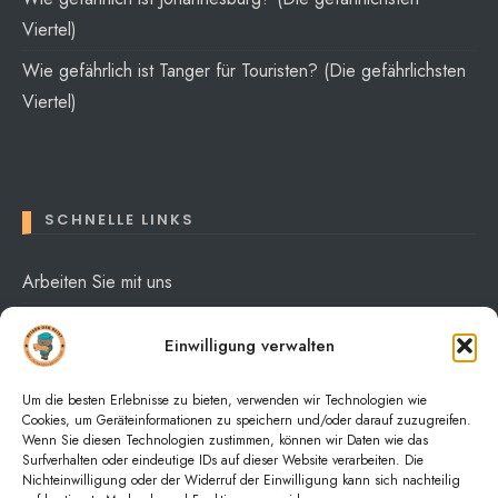
Viertel)
Wie gefährlich ist Tanger für Touristen? (Die gefährlichsten
Viertel)
SCHNELLE LINKS
Arbeiten Sie mit uns
Über mich
Einwilligung verwalten
Datenschutzerklärung
Um die besten Erlebnisse zu bieten, verwenden wir Technologien wie
Cookies, um Geräteinformationen zu speichern und/oder darauf zuzugreifen.
Wenn Sie diesen Technologien zustimmen, können wir Daten wie das
Surfverhalten oder eindeutige IDs auf dieser Website verarbeiten. Die
Nichteinwilligung oder der Widerruf der Einwilligung kann sich nachteilig