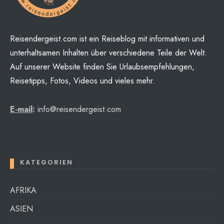
Reisendergeist.com ist ein Reiseblog mit informativen und
unterhaltsamen Inhalten über verschiedene Teile der Welt.
Auf unserer Website finden Sie Urlaubsempfehlungen,
Reisetipps, Fotos, Videos und vieles mehr.
E-mail
:
info@reisendergeist.com
KATEGORIEN
AFRIKA
ASIEN