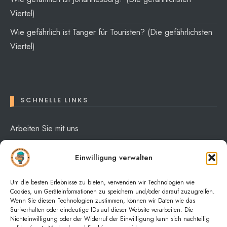
Viertel)
Wie gefährlich ist Tanger für Touristen? (Die gefährlichsten
Viertel)
SCHNELLE LINKS
Arbeiten Sie mit uns
Über mich
Einwilligung verwalten
Datenschutzerklärung
Um die besten Erlebnisse zu bieten, verwenden wir Technologien wie
Cookies, um Geräteinformationen zu speichern und/oder darauf zuzugreifen.
Wenn Sie diesen Technologien zustimmen, können wir Daten wie das
Surfverhalten oder eindeutige IDs auf dieser Website verarbeiten. Die
Nichteinwilligung oder der Widerruf der Einwilligung kann sich nachteilig