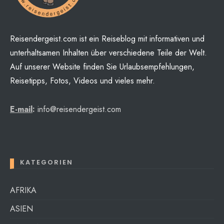
Reisendergeist.com ist ein Reiseblog mit informativen und
unterhaltsamen Inhalten über verschiedene Teile der Welt.
Auf unserer Website finden Sie Urlaubsempfehlungen,
Reisetipps, Fotos, Videos und vieles mehr.
E-mail
:
info@reisendergeist.com
KATEGORIEN
AFRIKA
ASIEN