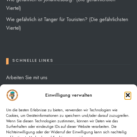
Viertel)
Wie gefährlich ist Tanger für Touristen? (Die gefährlichsten
Viertel)
SCHNELLE LINKS
Arbeiten Sie mit uns
Über mich
Einwilligung verwalten
Datenschutzerklärung
Um die besten Erlebnisse zu bieten, verwenden wir Technologien wie
Cookies, um Geräteinformationen zu speichern und/oder darauf zuzugreifen.
Wenn Sie diesen Technologien zustimmen, können wir Daten wie das
Surfverhalten oder eindeutige IDs auf dieser Website verarbeiten. Die
Nichteinwilligung oder der Widerruf der Einwilligung kann sich nachteilig