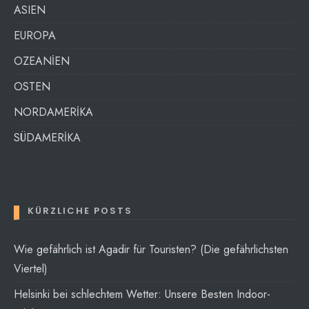
ASIEN
EUROPA
OZEANİEN
OSTEN
NORDAMERİKA
SÜDAMERİKA
KÜRZLICHE POSTS
Wie gefährlich ist Agadir für Touristen? (Die gefährlichsten
Viertel)
Helsinki bei schlechtem Wetter: Unsere Besten Indoor-