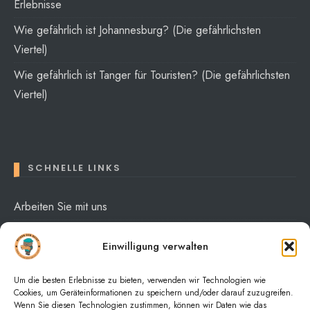
Erlebnisse
Wie gefährlich ist Johannesburg? (Die gefährlichsten
Viertel)
Wie gefährlich ist Tanger für Touristen? (Die gefährlichsten
Viertel)
SCHNELLE LINKS
Arbeiten Sie mit uns
Über mich
Einwilligung verwalten
Datenschutzerklärung
Um die besten Erlebnisse zu bieten, verwenden wir Technologien wie
Cookies, um Geräteinformationen zu speichern und/oder darauf zuzugreifen.
Wenn Sie diesen Technologien zustimmen, können wir Daten wie das