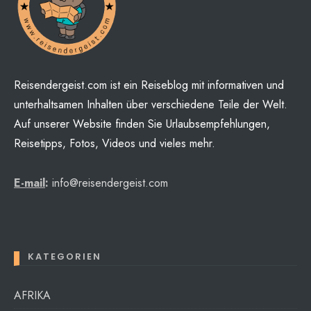
interesting from these lists...
Reisendergeist.com ist ein Reiseblog mit informativen und
unterhaltsamen Inhalten über verschiedene Teile der Welt.
Auf unserer Website finden Sie Urlaubsempfehlungen,
Reisetipps, Fotos, Videos und vieles mehr.
E-mail
:
info@reisendergeist.com
KATEGORIEN
AFRIKA