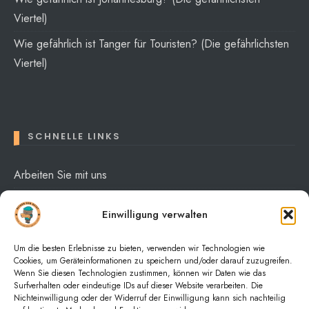
Viertel)
Wie gefährlich ist Tanger für Touristen? (Die gefährlichsten
Viertel)
SCHNELLE LINKS
Arbeiten Sie mit uns
Über mich
Einwilligung verwalten
Datenschutzerklärung
Um die besten Erlebnisse zu bieten, verwenden wir Technologien wie
Cookies, um Geräteinformationen zu speichern und/oder darauf zuzugreifen.
Wenn Sie diesen Technologien zustimmen, können wir Daten wie das
Surfverhalten oder eindeutige IDs auf dieser Website verarbeiten. Die
Nichteinwilligung oder der Widerruf der Einwilligung kann sich nachteilig