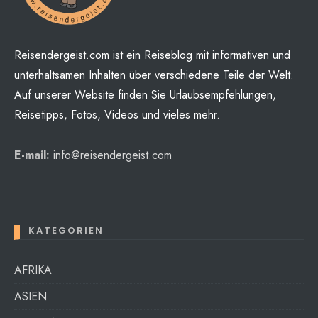
Reisendergeist.com ist ein Reiseblog mit informativen und
unterhaltsamen Inhalten über verschiedene Teile der Welt.
Auf unserer Website finden Sie Urlaubsempfehlungen,
Reisetipps, Fotos, Videos und vieles mehr.
E-mail
:
info@reisendergeist.com
KATEGORIEN
AFRIKA
ASIEN