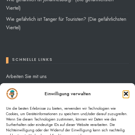
Viertel)
Wie gefährlich ist Tanger für Touristen? (Die gefährlichsten
Viertel)
SCHNELLE LINKS
Arbeiten Sie mit uns
Über mich
Einwilligung verwalten
Datenschutzerklärung
Um die besten Erlebnisse zu bieten, verwenden wir Technologien wie
Cookies, um Geräteinformationen zu speichern und/oder darauf zuzugreifen.
Wenn Sie diesen Technologien zustimmen, können wir Daten wie das
Surfverhalten oder eindeutige IDs auf dieser Website verarbeiten. Die
Nichteinwilligung oder der Widerruf der Einwilligung kann sich nachteilig