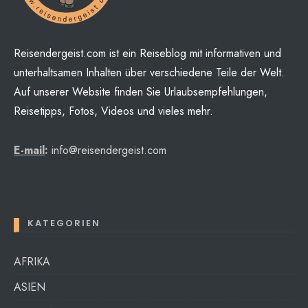
Reisendergeist.com ist ein Reiseblog mit informativen und
unterhaltsamen Inhalten über verschiedene Teile der Welt.
Auf unserer Website finden Sie Urlaubsempfehlungen,
Reisetipps, Fotos, Videos und vieles mehr.
E-mail
:
info@reisendergeist.com
KATEGORIEN
AFRIKA
ASIEN