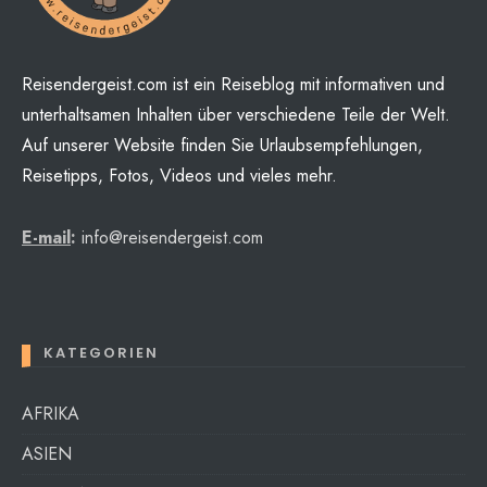
Reisendergeist.com ist ein Reiseblog mit informativen und
unterhaltsamen Inhalten über verschiedene Teile der Welt.
Auf unserer Website finden Sie Urlaubsempfehlungen,
Reisetipps, Fotos, Videos und vieles mehr.
E-mail
:
info@reisendergeist.com
KATEGORIEN
AFRIKA
ASIEN