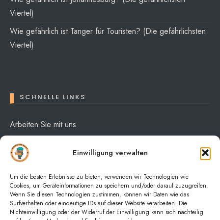
Viertel)
Wie gefährlich ist Tanger für Touristen? (Die gefährlichsten
Viertel)
SCHNELLE LINKS
Arbeiten Sie mit uns
Über mich
Einwilligung verwalten
Datenschutzerklärung
Um die besten Erlebnisse zu bieten, verwenden wir Technologien wie
Cookies, um Geräteinformationen zu speichern und/oder darauf zuzugreifen.
Wenn Sie diesen Technologien zustimmen, können wir Daten wie das
Surfverhalten oder eindeutige IDs auf dieser Website verarbeiten. Die
Nichteinwilligung oder der Widerruf der Einwilligung kann sich nachteilig