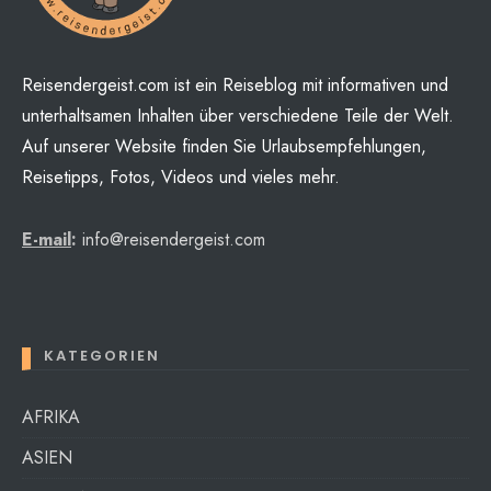
Reisendergeist.com ist ein Reiseblog mit informativen und
unterhaltsamen Inhalten über verschiedene Teile der Welt.
Auf unserer Website finden Sie Urlaubsempfehlungen,
Reisetipps, Fotos, Videos und vieles mehr.
E-mail
:
info@reisendergeist.com
KATEGORIEN
AFRIKA
ASIEN