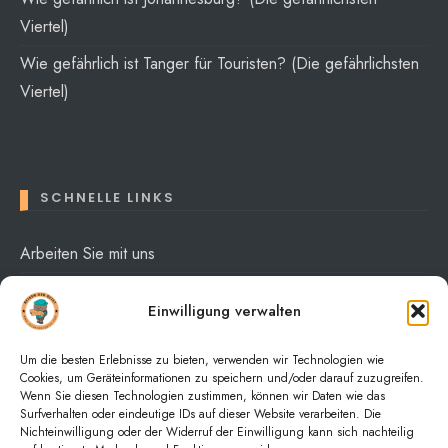
Viertel)
Wie gefährlich ist Tanger für Touristen? (Die gefährlichsten
Viertel)
SCHNELLE LINKS
Arbeiten Sie mit uns
Über mich
Einwilligung verwalten
Datenschutzerklärung
Um die besten Erlebnisse zu bieten, verwenden wir Technologien wie
Cookies, um Geräteinformationen zu speichern und/oder darauf zuzugreifen.
Wenn Sie diesen Technologien zustimmen, können wir Daten wie das
Surfverhalten oder eindeutige IDs auf dieser Website verarbeiten. Die
Nichteinwilligung oder der Widerruf der Einwilligung kann sich nachteilig