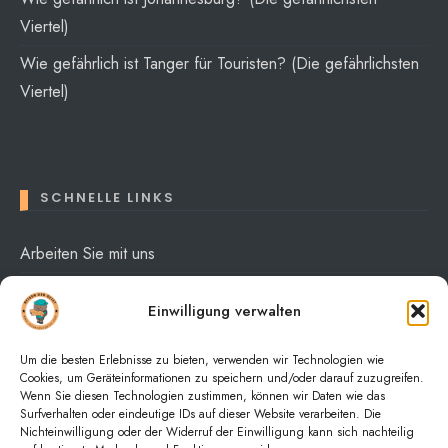
Viertel)
Wie gefährlich ist Tanger für Touristen? (Die gefährlichsten
Viertel)
SCHNELLE LINKS
Arbeiten Sie mit uns
Über mich
Einwilligung verwalten
Datenschutzerklärung
Um die besten Erlebnisse zu bieten, verwenden wir Technologien wie
Cookies, um Geräteinformationen zu speichern und/oder darauf zuzugreifen.
Wenn Sie diesen Technologien zustimmen, können wir Daten wie das
Surfverhalten oder eindeutige IDs auf dieser Website verarbeiten. Die
Nichteinwilligung oder der Widerruf der Einwilligung kann sich nachteilig