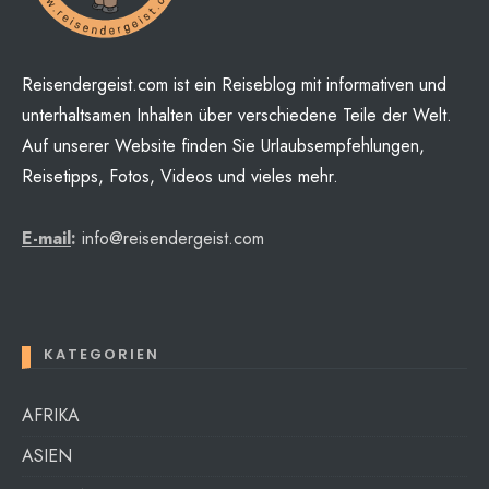
Reisendergeist.com ist ein Reiseblog mit informativen und
unterhaltsamen Inhalten über verschiedene Teile der Welt.
Auf unserer Website finden Sie Urlaubsempfehlungen,
Reisetipps, Fotos, Videos und vieles mehr.
E-mail
:
info@reisendergeist.com
KATEGORIEN
AFRIKA
ASIEN