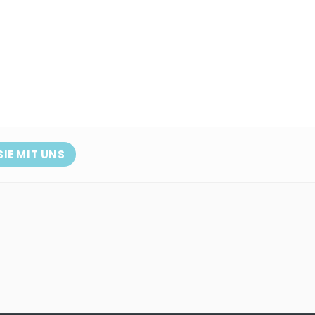
SIE MIT UNS