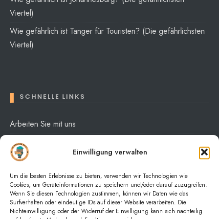
Viertel)
Wie gefährlich ist Tanger für Touristen? (Die gefährlichsten
Viertel)
SCHNELLE LINKS
Arbeiten Sie mit uns
Über mich
Einwilligung verwalten
Datenschutzerklärung
Um die besten Erlebnisse zu bieten, verwenden wir Technologien wie
Cookies, um Geräteinformationen zu speichern und/oder darauf zuzugreifen.
Wenn Sie diesen Technologien zustimmen, können wir Daten wie das
Surfverhalten oder eindeutige IDs auf dieser Website verarbeiten. Die
Nichteinwilligung oder der Widerruf der Einwilligung kann sich nachteilig