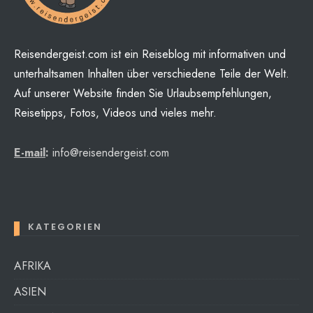
Reisendergeist.com ist ein Reiseblog mit informativen und
unterhaltsamen Inhalten über verschiedene Teile der Welt.
Auf unserer Website finden Sie Urlaubsempfehlungen,
Reisetipps, Fotos, Videos und vieles mehr.
E-mail
:
info@reisendergeist.com
KATEGORIEN
AFRIKA
ASIEN